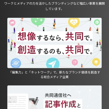
ワークとメディアの力を活かしたブランディングなど幅広い事業を展開
しています。
「編集力」と「ネットワーク」で、新たなブランド価値を創造す
る総合メディア企業