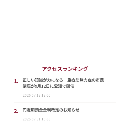
アクセスランキング
1.
正しい知識が力になる 重症筋無力症の市民
講座が9月12日に愛知で開催
2026.07.13 13:00
2.
円定期預金金利改定のお知らせ
2026.07.31 15:00