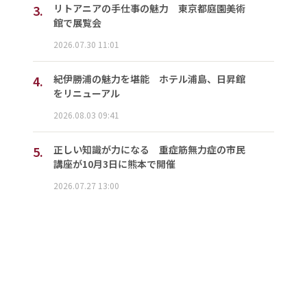
3.
リトアニアの手仕事の魅力 東京都庭園美術
館で展覧会
2026.07.30 11:01
4.
紀伊勝浦の魅力を堪能 ホテル浦島、日昇館
をリニューアル
2026.08.03 09:41
5.
正しい知識が力になる 重症筋無力症の市民
講座が10月3日に熊本で開催
2026.07.27 13:00