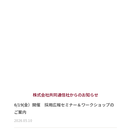
株式会社共同通信社からのお知らせ
6/19(金）開催 採用広報セミナー＆ワークショップの
ご案内
2026.05.10