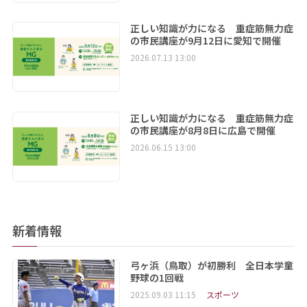
正しい知識が力になる 重症筋無力症
の市民講座が9月12日に愛知で開催
2026.07.13 13:00
正しい知識が力になる 重症筋無力症
の市民講座が8月8日に広島で開催
2026.06.15 13:00
新着情報
弓ヶ浜（鳥取）が初勝利 全日本学童
野球の1回戦
2025.09.03 11:15
スポーツ