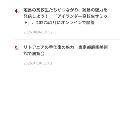
4.
離島の高校生たちがつながり、離島の魅力を
発信しよう！ 「アイランダー高校生サミッ
ト」、2027年1月にオンラインで開催
2026.08.04 10:52
5.
リトアニアの手仕事の魅力 東京都庭園美術
館で展覧会
2026.07.30 11:01