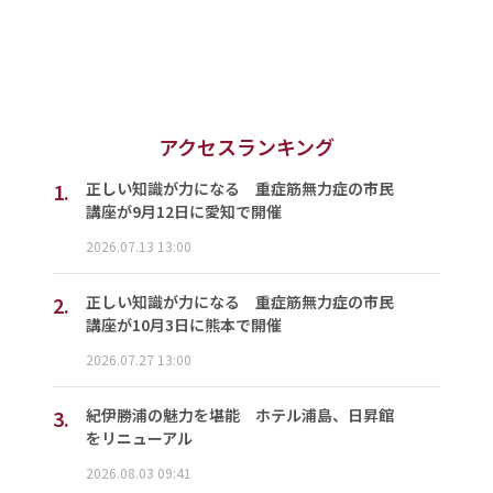
アクセスランキング
1.
正しい知識が力になる 重症筋無力症の市民
講座が9月12日に愛知で開催
2026.07.13 13:00
2.
正しい知識が力になる 重症筋無力症の市民
講座が10月3日に熊本で開催
2026.07.27 13:00
3.
紀伊勝浦の魅力を堪能 ホテル浦島、日昇館
をリニューアル
2026.08.03 09:41