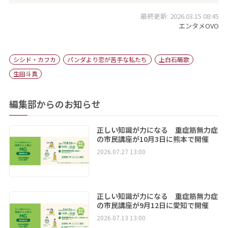
最終更新: 2026.03.15 08:45
エンタメOVO
シシド・カフカ
パンダより恋が苦手な私たち
上白石萌歌
生田斗真
編集部からのお知らせ
正しい知識が力になる 重症筋無力症
の市民講座が10月3日に熊本で開催
2026.07.27 13:00
正しい知識が力になる 重症筋無力症
の市民講座が9月12日に愛知で開催
2026.07.13 13:00