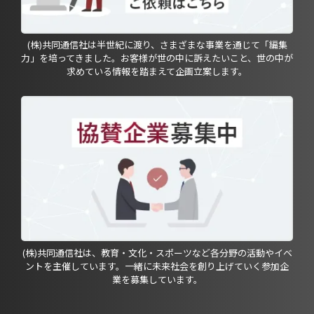
(株)共同通信社は半世紀に渡り、さまざまな事業を通じて「編集
力」を培ってきました。お客様が世の中に訴えたいこと、世の中が
求めている情報を踏まえて企画立案します。
(株)共同通信社は、教育・文化・スポーツなど各分野の活動やイベ
ントを主催しています。一緒に未来社会を創り上げていく参加企
業を募集しています。