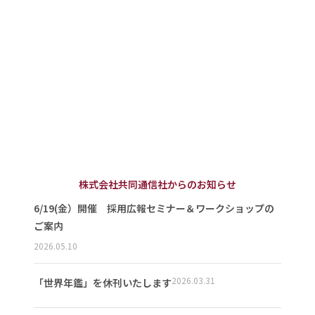
株式会社共同通信社からのお知らせ
6/19(金）開催 採用広報セミナー＆ワークショップの
ご案内
2026.05.10
2026.03.31
「世界年鑑」を休刊いたします