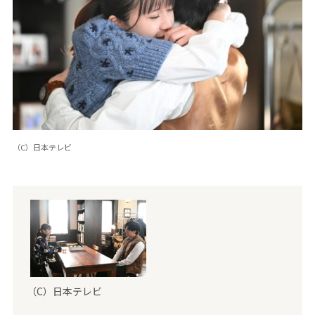
（C）日本テレビ
（C）日本テレビ