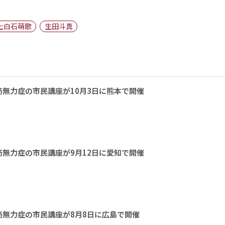
上白石萌歌
生田斗真
無力症の市民講座が10月3日に熊本で開催
無力症の市民講座が9月12日に愛知で開催
無力症の市民講座が8月8日に広島で開催