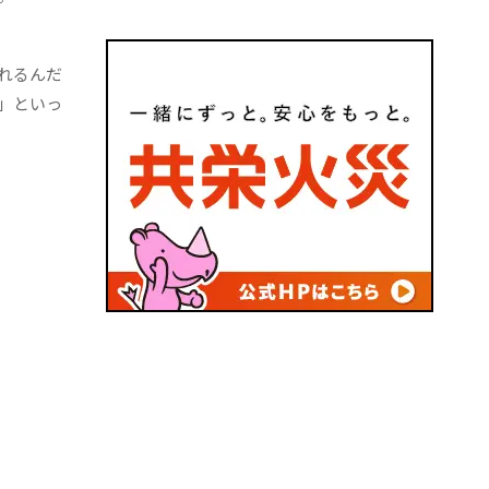
れるんだ
」といっ