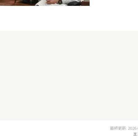
最終更新: 2026.03
エ