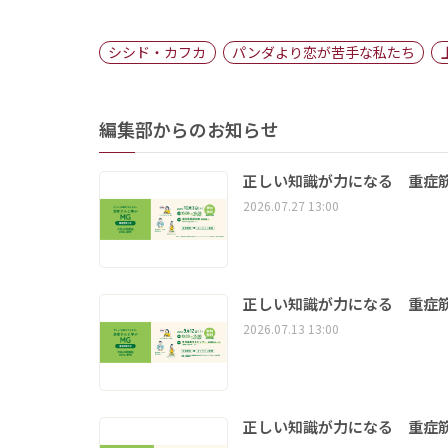
シシド・カフカ
パンダより恋が苦手な私たち
編集部からのお知らせ
正しい知識が力になる 重症筋
2026.07.27 13:00
正しい知識が力になる 重症筋
2026.07.13 13:00
正しい知識が力になる 重症筋