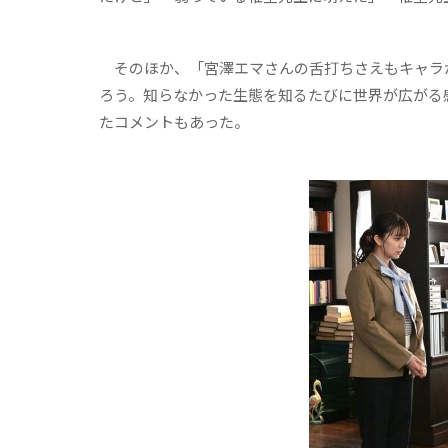
そのほか、「宮澤エマさんの舌打ちさえもキャラ
ろう。知らなかった生態を知るたびに世界が広がる
たコメントもあった。