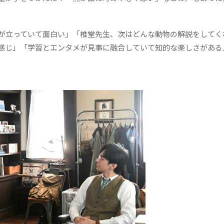
が立っていて面白い」「椎堂先生、次はどんな動物の解説をしてく
感じ」「学習とエンタメが見事に融合していて知的な楽しさがある