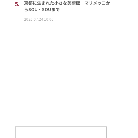
5.
京都に生まれた小さな美術館 マリメッコか
らSOU・SOUまで
2026.07.24 10:00