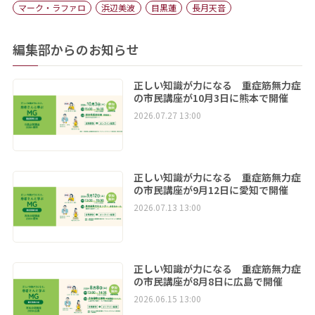
マーク・ラファロ
浜辺美波
目黒蓮
長月天音
編集部からのお知らせ
正しい知識が力になる 重症筋無力症
の市民講座が10月3日に熊本で開催
2026.07.27 13:00
正しい知識が力になる 重症筋無力症
の市民講座が9月12日に愛知で開催
2026.07.13 13:00
正しい知識が力になる 重症筋無力症
の市民講座が8月8日に広島で開催
2026.06.15 13:00