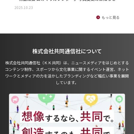
2025.10.23
もっと見る
株式会社共同通信社について
株式会社共同通信社（ＫＫ共同）は、ニュースメディアをはじめとする
コンテンツ制作、スポーツから文化事業に関するイベント運営、ネット
ワークとメディアの力を活かしたブランディングなど幅広い事業を展開
しています。