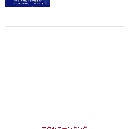
アクセスランキング