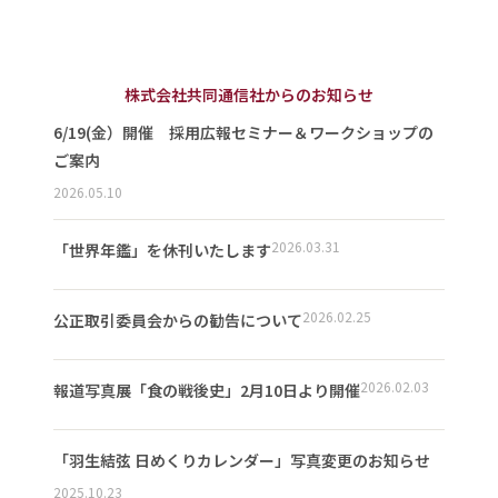
株式会社共同通信社からのお知らせ
6/19(金）開催 採用広報セミナー＆ワークショップの
ご案内
2026.05.10
2026.03.31
「世界年鑑」を休刊いたします
2026.02.25
公正取引委員会からの勧告について
2026.02.03
報道写真展「食の戦後史」2月10日より開催
「羽生結弦 日めくりカレンダー」写真変更のお知らせ
2025.10.23