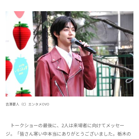
吉澤要人（C）エンタメOVO
トークショーの最後に、2人は来場者に向けてメッセー
ジ。「皆さん寒い中本当にありがとうございました。栃木の