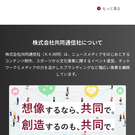
もっと見る
株式会社共同通信社について
株式会社共同通信社（ＫＫ共同）は、ニュースメディアをはじめとする
コンテンツ制作、スポーツから文化事業に関するイベント運営、ネット
ワークとメディアの力を活かしたブランディングなど幅広い事業を展開
しています。