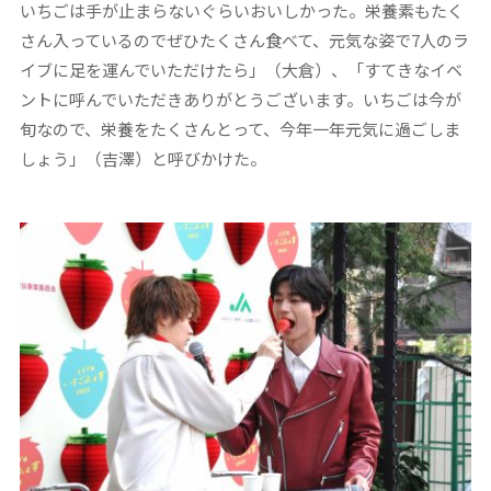
いちごは手が止まらないぐらいおいしかった。栄養素もたく
さん入っているのでぜひたくさん食べて、元気な姿で7人のラ
イブに足を運んでいただけたら」（大倉）、「すてきなイベ
ントに呼んでいただきありがとうございます。いちごは今が
旬なので、栄養をたくさんとって、今年一年元気に過ごしま
しょう」（吉澤）と呼びかけた。