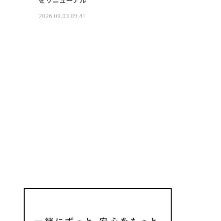
をリニューアル
2026.08.03 09:41