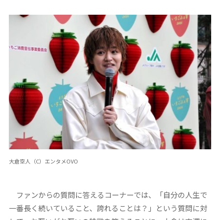
大倉空人（C）エンタメOVO
ファンからの質問に答えるコーナーでは、「自分の人生で
一番長く続いていること、誇れることは？」という質問に対