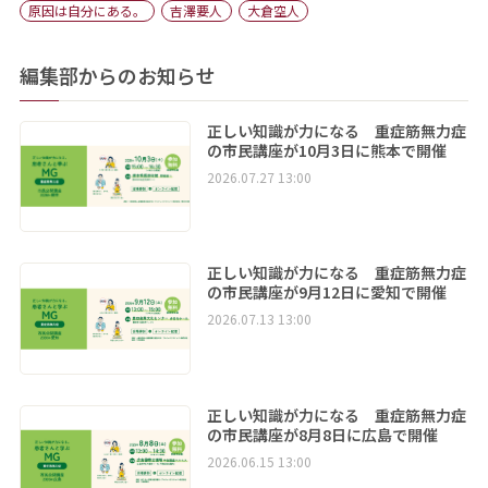
原因は自分にある。
吉澤要人
大倉空人
編集部からのお知らせ
正しい知識が力になる 重症筋無力症
の市民講座が10月3日に熊本で開催
2026.07.27 13:00
正しい知識が力になる 重症筋無力症
の市民講座が9月12日に愛知で開催
2026.07.13 13:00
正しい知識が力になる 重症筋無力症
の市民講座が8月8日に広島で開催
2026.06.15 13:00