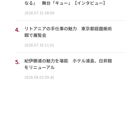
なる」 舞台「キュー」【インタビュー】
2026.07.31 08:00
4.
リトアニアの手仕事の魅力 東京都庭園美術
館で展覧会
2026.07.30 11:01
5.
紀伊勝浦の魅力を堪能 ホテル浦島、日昇館
をリニューアル
2026.08.03 09:41