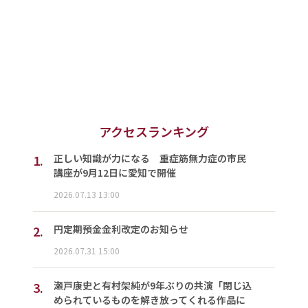
アクセスランキング
1.
正しい知識が力になる 重症筋無力症の市民
講座が9月12日に愛知で開催
2026.07.13 13:00
2.
円定期預金金利改定のお知らせ
2026.07.31 15:00
3.
瀬戸康史と有村架純が9年ぶりの共演「閉じ込
められているものを解き放ってくれる作品に