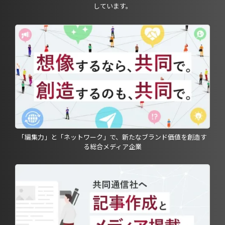
しています。
「編集力」と「ネットワーク」で、新たなブランド価値を創造す
る総合メディア企業