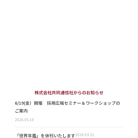
株式会社共同通信社からのお知らせ
6/19(金）開催 採用広報セミナー＆ワークショップの
ご案内
2026.05.10
2026.03.31
「世界年鑑」を休刊いたします