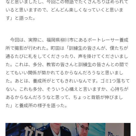
なと思いましたし、今回この物語でたくさんちりばめられて
いると思いますので、どんどん楽しくなっていくと思いま
す」と語った。
今回は、実際に、福岡県柳川市にあるボートレーサー養成
所で撮影が行われた。町田は「訓練生の皆さんが、僕たちが
通るたびに礼をしてくださったり、声を掛けてくださいまし
た。これは、多分、教官の皆さんと訓練生の皆さんとの間で
とてもいい関係が築かれてるからなんだろうなと思いまし
た。あとは、養成所がとてもきれいなんです。ゴミ1つ落ちて
ない。これも多分、そういう心構えと言いますか、心持ちが
あるからなんだろうなと思って、ちょっと背筋が伸びまし
た」と養成所の様子を語った。