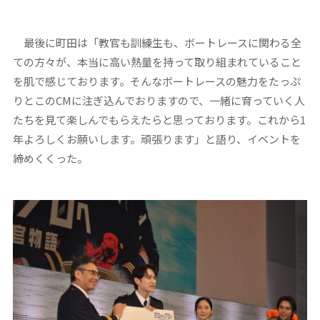
最後に町田は「教官も訓練生も、ボートレースに関わる全
ての方々が、本当に高い熱量を持って取り組まれていること
を肌で感じております。そんなボートレースの魅力をたっぷ
りとこのCMに注ぎ込んでおりますので、一緒に育っていく人
たちを見て楽しんでもらえたらと思っております。これから1
年よろしくお願いします。頑張ります」と語り、イベントを
締めくくった。