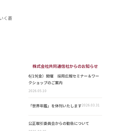
いく蒼
株式会社共同通信社からのお知らせ
6/19(金）開催 採用広報セミナー＆ワー
クショップのご案内
2026.05.10
2026.03.31
「世界年鑑」を休刊いたします
公正取引委員会からの勧告について