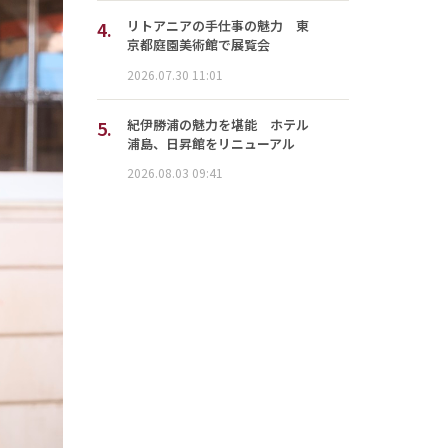
4.
リトアニアの手仕事の魅力 東
京都庭園美術館で展覧会
2026.07.30 11:01
5.
紀伊勝浦の魅力を堪能 ホテル
浦島、日昇館をリニューアル
2026.08.03 09:41