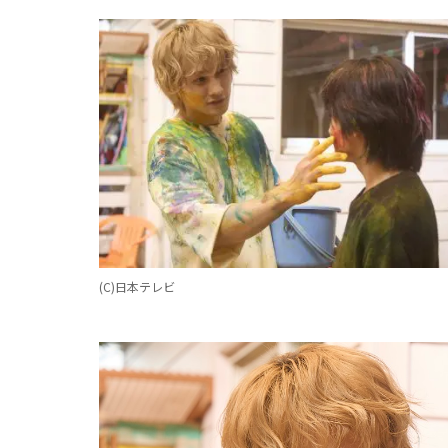
(C)日本テレビ