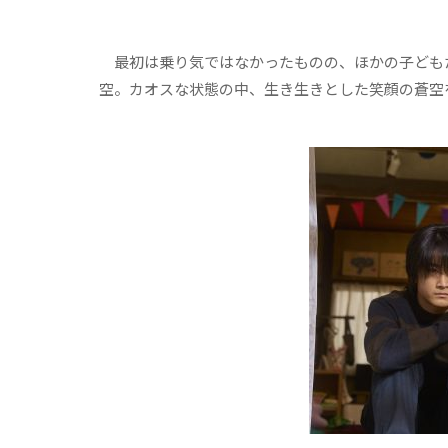
最初は乗り気ではなかったものの、ほかの子ども
空。カオスな状態の中、生き生きとした笑顔の蒼空