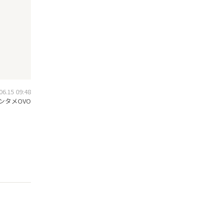
.15 09:48
ンタメOVO