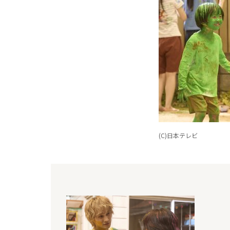
(C)日本テレビ