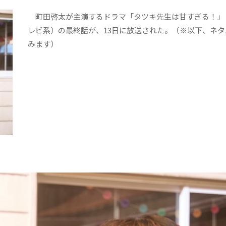
町田啓太が主演するドラマ「タツキ先生は甘すぎる！」
レビ系）の最終話が、13日に放送された。（※以下、ネタ
みます）