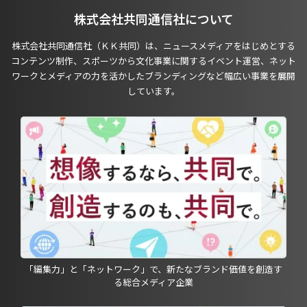
株式会社共同通信社について
株式会社共同通信社（ＫＫ共同）は、ニュースメディアをはじめとする
コンテンツ制作、スポーツから文化事業に関するイベント運営、ネット
ワークとメディアの力を活かしたブランディングなど幅広い事業を展開
しています。
「編集力」と「ネットワーク」で、新たなブランド価値を創造す
る総合メディア企業