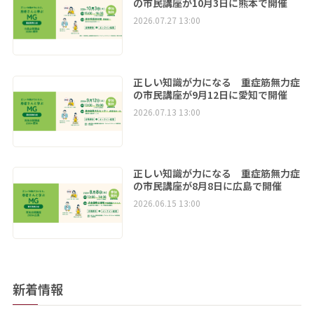
の市民講座が10月3日に熊本で開催
2026.07.27 13:00
正しい知識が力になる 重症筋無力症
の市民講座が9月12日に愛知で開催
2026.07.13 13:00
正しい知識が力になる 重症筋無力症
の市民講座が8月8日に広島で開催
2026.06.15 13:00
新着情報