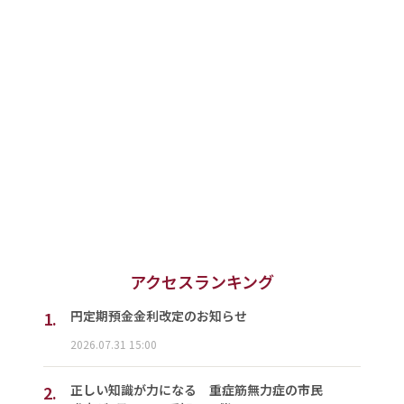
アクセスランキング
1.
円定期預金金利改定のお知らせ
2026.07.31 15:00
2.
正しい知識が力になる 重症筋無力症の市民