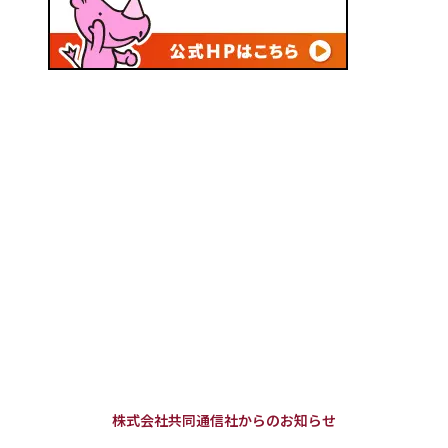
株式会社共同通信社からのお知らせ