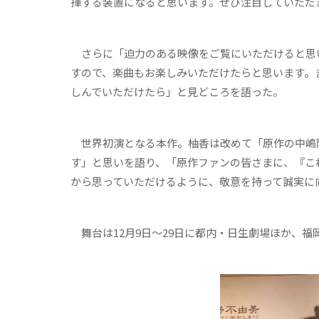
揮する装置になると思います。ぜひ注目していただ
さらに「迫力のある映像をご覧にいただけると思
すので、楽曲もお楽しみいただけたらと思います。
しんでいただけたら」と見どころを語った。
世界初演となる本作。柚香は改めて「原作の中嶋
す」と思いを語り、「原作ファンの皆さまに、『こ
から思っていただけるように、敬意を持って誠実に
舞台は12月9日〜29日に都内・日生劇場ほか、福