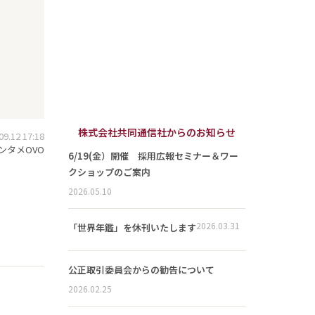
株式会社共同通信社からのお知らせ
.12 17:18
ンタメOVO
6/19(金）開催 採用広報セミナー＆ワー
クショップのご案内
2026.05.10
2026.03.31
「世界年鑑」を休刊いたします
公正取引委員会からの勧告について
2026.02.25