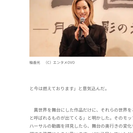
柚香光 （C）エンタメOVO
と今は燃えております」と意気込んだ。
異世界を舞台にした作品だけに、それらの世界を
と呼ばれるものが出てくる」と明かした。そのモッ
ハーサルの動画を拝見したら、舞台の奥行きの変化