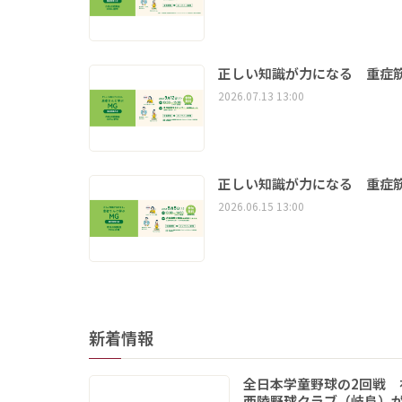
正しい知識が力になる 重症筋
2026.07.13 13:00
正しい知識が力になる 重症筋
2026.06.15 13:00
新着情報
全日本学童野球の2回戦 
西陵野球クラブ（岐阜）が