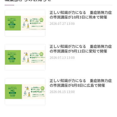
正しい知識が力になる 重症筋無力症
の市民講座が10月3日に熊本で開催
2026.07.27 13:00
正しい知識が力になる 重症筋無力症
の市民講座が9月12日に愛知で開催
2026.07.13 13:00
正しい知識が力になる 重症筋無力症
の市民講座が8月8日に広島で開催
2026.06.15 13:00