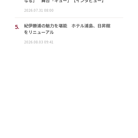
なる」 舞台「キュー」【インタビュー】
2026.07.31 08:00
5.
紀伊勝浦の魅力を堪能 ホテル浦島、日昇館
をリニューアル
2026.08.03 09:41