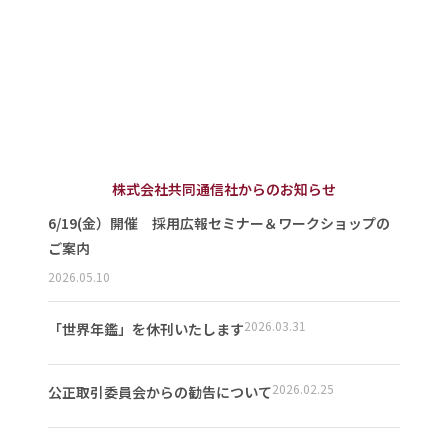
株式会社共同通信社からのお知らせ
6/19(金）開催 採用広報セミナー＆ワークショップの
ご案内
2026.05.10
2026.03.31
「世界年鑑」を休刊いたします
2026.02.25
公正取引委員会からの勧告について