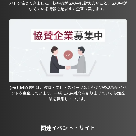
力」を培ってきました。お客様が世の中に訴えたいこと、世の中が
求めている情報を踏まえて企画立案します。
(株)共同通信社は、教育・文化・スポーツなど各分野の活動やイベ
ントを主催しています。一緒に未来社会を創り上げていく参加企
業を募集しています。
関連イベント・サイト