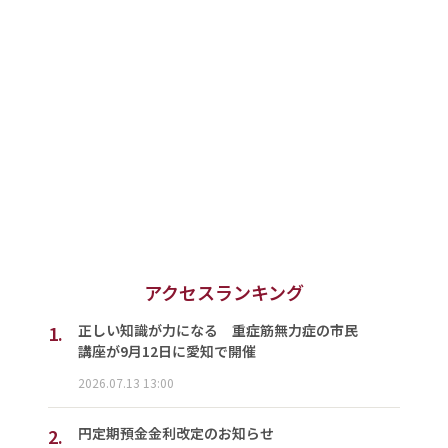
アクセスランキング
1.
正しい知識が力になる 重症筋無力症の市民
講座が9月12日に愛知で開催
2026.07.13 13:00
2.
円定期預金金利改定のお知らせ