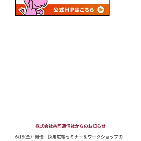
株式会社共同通信社からのお知らせ
6/19(金）開催 採用広報セミナー＆ワークショップの