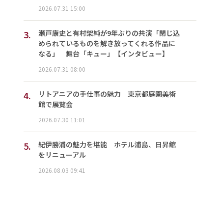
2026.07.31 15:00
3.
瀬戸康史と有村架純が9年ぶりの共演「閉じ込
められているものを解き放ってくれる作品に
なる」 舞台「キュー」【インタビュー】
2026.07.31 08:00
4.
リトアニアの手仕事の魅力 東京都庭園美術
館で展覧会
2026.07.30 11:01
5.
紀伊勝浦の魅力を堪能 ホテル浦島、日昇館
をリニューアル
2026.08.03 09:41