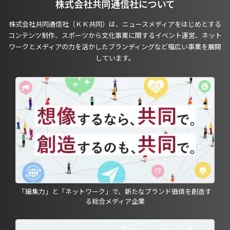
株式会社共同通信社について
株式会社共同通信社（ＫＫ共同）は、ニュースメディアをはじめとする
コンテンツ制作、スポーツから文化事業に関するイベント運営、ネット
ワークとメディアの力を活かしたブランディングなど幅広い事業を展開
しています。
「編集力」と「ネットワーク」で、新たなブランド価値を創造す
る総合メディア企業