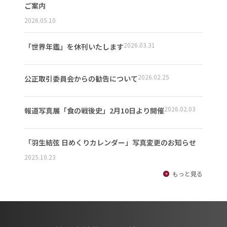
ご案内
2026.05.10
2026.03.31
「世界年鑑」を休刊いたします
2026.02.25
公正取引委員会からの勧告について
2026.02.03
報道写真展「食の戦後史」2月10日より開催
「羽生結弦 日めくりカレンダー」写真変更のお知らせ
2025.10.23
もっと見る