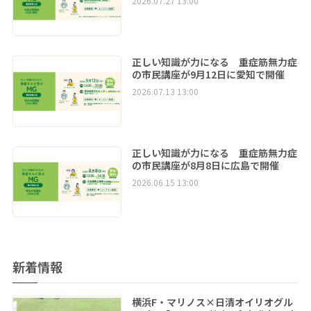
2026.07.27 13:00
正しい知識が力になる 重症筋無力症
の市民講座が9月12日に愛知で開催
2026.07.13 13:00
正しい知識が力になる 重症筋無力症
の市民講座が8月8日に広島で開催
2026.06.15 13:00
新着情報
横浜F・マリノス×日清オイリオグル