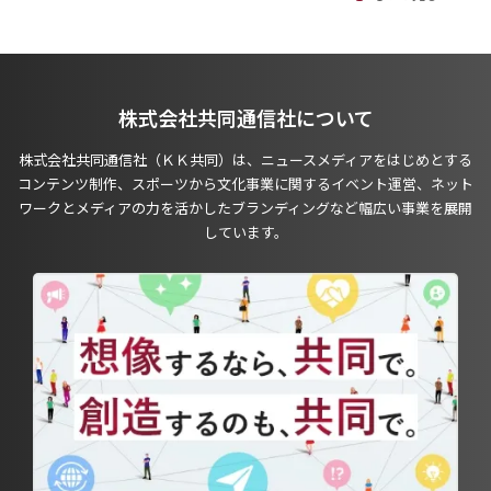
株式会社共同通信社について
株式会社共同通信社（ＫＫ共同）は、ニュースメディアをはじめとする
コンテンツ制作、スポーツから文化事業に関するイベント運営、ネット
ワークとメディアの力を活かしたブランディングなど幅広い事業を展開
しています。