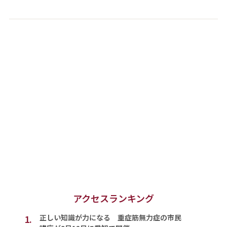
アクセスランキング
1.
正しい知識が力になる 重症筋無力症の市民