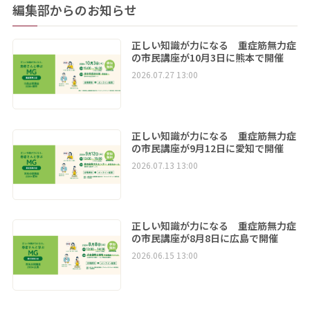
編集部からのお知らせ
正しい知識が力になる 重症筋無力症
の市民講座が10月3日に熊本で開催
2026.07.27 13:00
正しい知識が力になる 重症筋無力症
の市民講座が9月12日に愛知で開催
2026.07.13 13:00
正しい知識が力になる 重症筋無力症
の市民講座が8月8日に広島で開催
2026.06.15 13:00