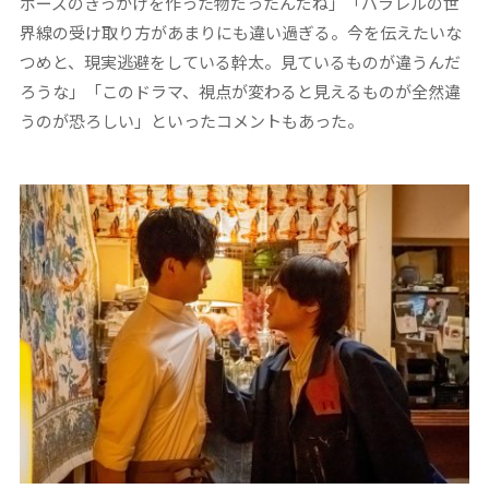
ポーズのきっかけを作った物だったんだね」「パラレルの世
界線の受け取り方があまりにも違い過ぎる。今を伝えたいな
つめと、現実逃避をしている幹太。見ているものが違うんだ
ろうな」「このドラマ、視点が変わると見えるものが全然違
うのが恐ろしい」といったコメントもあった。