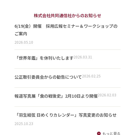
株式会社共同通信社からのお知らせ
6/19(金）開催 採用広報セミナー＆ワークショップの
ご案内
2026.05.10
2026.03.31
「世界年鑑」を休刊いたします
2026.02.25
公正取引委員会からの勧告について
2026.02.03
報道写真展「食の戦後史」2月10日より開催
「羽生結弦 日めくりカレンダー」写真変更のお知らせ
2025.10.23
もっと見る