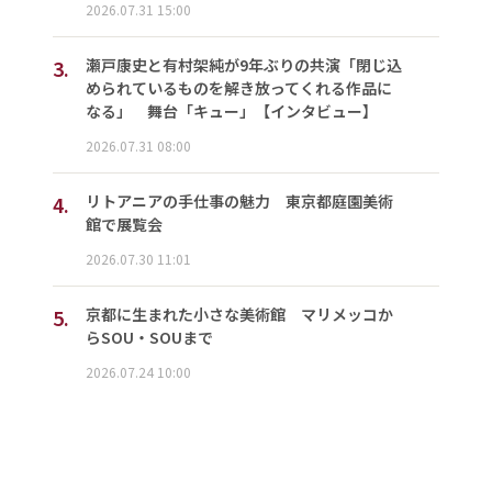
2026.07.31 15:00
3.
瀬戸康史と有村架純が9年ぶりの共演「閉じ込
められているものを解き放ってくれる作品に
なる」 舞台「キュー」【インタビュー】
2026.07.31 08:00
4.
リトアニアの手仕事の魅力 東京都庭園美術
館で展覧会
2026.07.30 11:01
5.
京都に生まれた小さな美術館 マリメッコか
らSOU・SOUまで
2026.07.24 10:00