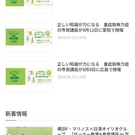
正しい知識が力になる 重症筋無力症
の市民講座が9月12日に愛知で開催
2026.07.13 13:00
正しい知識が力になる 重症筋無力症
の市民講座が8月8日に広島で開催
2026.06.15 13:00
新着情報
横浜F・マリノス×日清オイリオグル
ープ、「サッカー教室&食育講座 in 宮