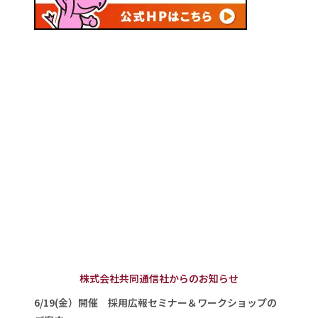
株式会社共同通信社からのお知らせ
6/19(金）開催 採用広報セミナー＆ワークショップの