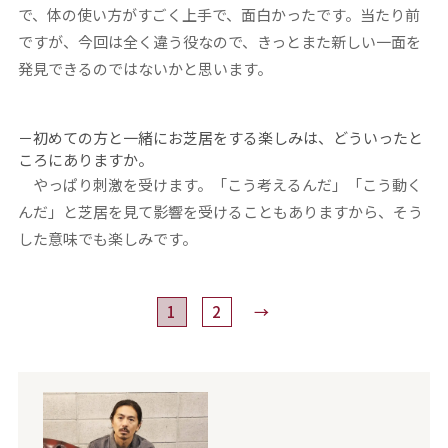
で、体の使い方がすごく上手で、面白かったです。当たり前
ですが、今回は全く違う役なので、きっとまた新しい一面を
発見できるのではないかと思います。
－初めての方と一緒にお芝居をする楽しみは、どういったと
ころにありますか。
やっぱり刺激を受けます。「こう考えるんだ」「こう動く
んだ」と芝居を見て影響を受けることもありますから、そう
した意味でも楽しみです。
1
2
→