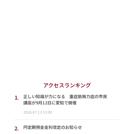
アクセスランキング
1.
正しい知識が力になる 重症筋無力症の市民
講座が9月12日に愛知で開催
2026.07.13 13:00
2.
円定期預金金利改定のお知らせ