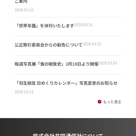
ご案内
2026.05.10
2026.03.31
「世界年鑑」を休刊いたします
2026.02.25
公正取引委員会からの勧告について
2026.02.03
報道写真展「食の戦後史」2月10日より開催
「羽生結弦 日めくりカレンダー」写真変更のお知らせ
2025.10.23
もっと見る
株式会社共同通信社について