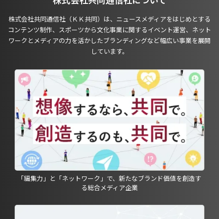
株式会社共同通信社（ＫＫ共同）は、ニュースメディアをはじめとする
コンテンツ制作、スポーツから文化事業に関するイベント運営、ネット
ワークとメディアの力を活かしたブランディングなど幅広い事業を展開
しています。
「編集力」と「ネットワーク」で、新たなブランド価値を創造す
る総合メディア企業