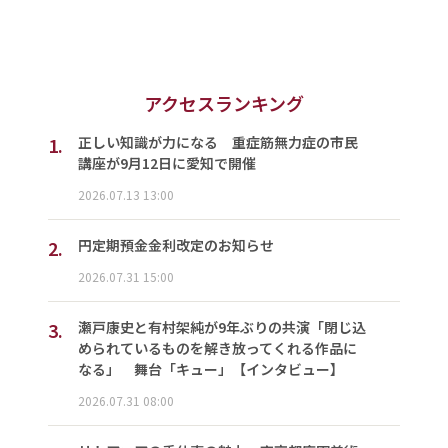
アクセスランキング
1.
正しい知識が力になる 重症筋無力症の市民
講座が9月12日に愛知で開催
2026.07.13 13:00
2.
円定期預金金利改定のお知らせ
2026.07.31 15:00
3.
瀬戸康史と有村架純が9年ぶりの共演「閉じ込
められているものを解き放ってくれる作品に
なる」 舞台「キュー」【インタビュー】
2026.07.31 08:00