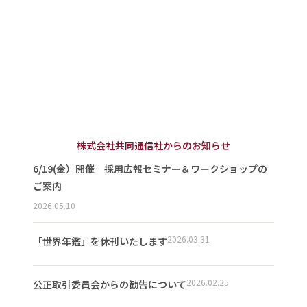
株式会社共同通信社からのお知らせ
6/19(金）開催 採用広報セミナー＆ワークショップの
ご案内
2026.05.10
2026.03.31
「世界年鑑」を休刊いたします
2026.02.25
公正取引委員会からの勧告について