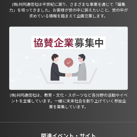
(株)共同通信社は半世紀に渡り、さまざまな事業を通じて「編集
力」を培ってきました。お客様が世の中に訴えたいこと、世の中が
求めている情報を踏まえて企画立案します。
(株)共同通信社は、教育・文化・スポーツなど各分野の活動やイベ
ントを主催しています。一緒に未来社会を創り上げていく参加企
業を募集しています。
関連イベント・サイト