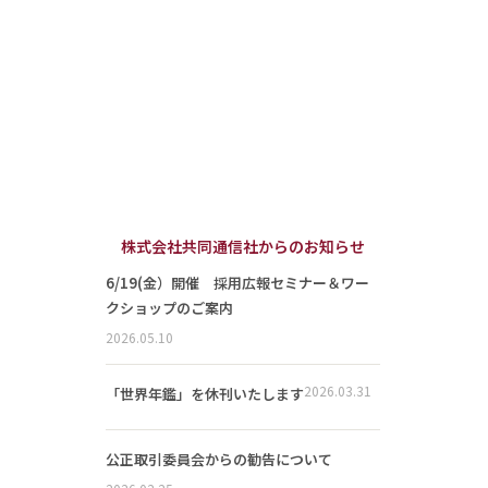
株式会社共同通信社からのお知らせ
6/19(金）開催 採用広報セミナー＆ワー
クショップのご案内
2026.05.10
2026.03.31
「世界年鑑」を休刊いたします
公正取引委員会からの勧告について