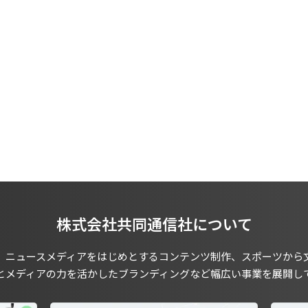
株式会社共同通信社について
、ニュースメディアをはじめとするコンテンツ制作、スポーツから
とメディアの力を活かしたブランディングなど幅広い事業を展開し