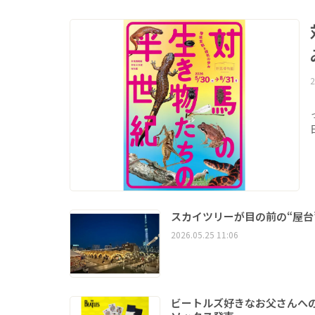
2
スカイツリーが目の前の“屋台
2026.05.25 11:06
ビートルズ好きなお父さんへのプ