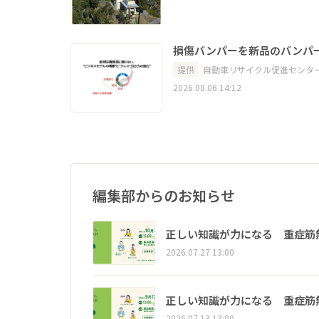
損傷バンパーを新品のバンパ
提供
自動車リサイクル促進センタ
2026.08.06 14:12
編集部からのお知らせ
正しい知識が力になる 重症筋
2026.07.27 13:00
正しい知識が力になる 重症筋
2026.07.13 13:00