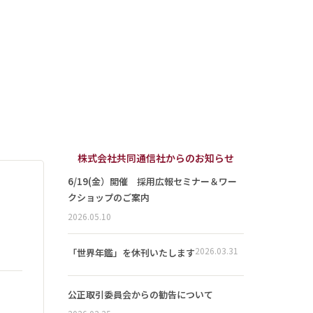
株式会社共同通信社からのお知らせ
6/19(金）開催 採用広報セミナー＆ワー
クショップのご案内
2026.05.10
2026.03.31
「世界年鑑」を休刊いたします
公正取引委員会からの勧告について