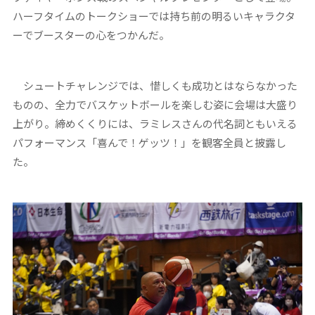
ハーフタイムのトークショーでは持ち前の明るいキャラクタ
ーでブースターの心をつかんだ。
シュートチャレンジでは、惜しくも成功とはならなかった
ものの、全力でバスケットボールを楽しむ姿に会場は大盛り
上がり。締めくくりには、ラミレスさんの代名詞ともいえる
パフォーマンス「喜んで！ゲッツ！」を観客全員と披露し
た。