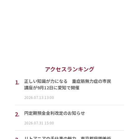
アクセスランキング
1.
正しい知識が力になる 重症筋無力症の市民
講座が9月12日に愛知で開催
2026.07.13 13:00
2.
円定期預金金利改定のお知らせ
2026.07.31 15:00
リトアニアの手仕事の魅力 東京都庭園美術