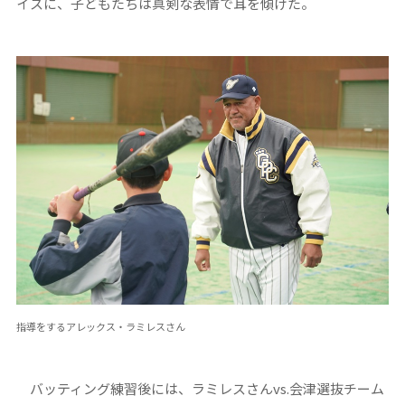
イスに、子どもたちは真剣な表情で耳を傾けた。
指導をするアレックス・ラミレスさん
バッティング練習後には、ラミレスさんvs.会津選抜チーム