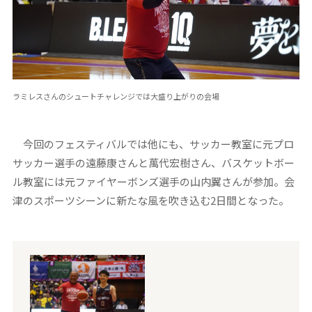
ラミレスさんのシュートチャレンジでは大盛り上がりの会場
今回のフェスティバルでは他にも、サッカー教室に元プロ
サッカー選手の遠藤康さんと萬代宏樹さん、バスケットボー
ル教室には元ファイヤーボンズ選手の山内翼さんが参加。会
津のスポーツシーンに新たな風を吹き込む2日間となった。