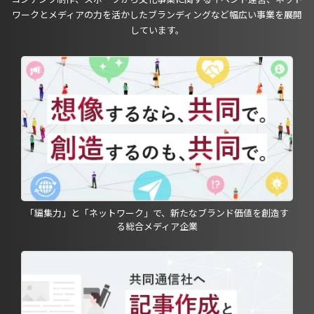
ワークとメディアの力を活かしたブランディングなど幅広い事業を展開
しています。
「編集力」と「ネットワーク」で、新たなブランド価値を創造す
る総合メディア企業