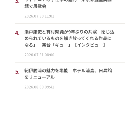
3.
館で展覧会
2026.07.30 11:01
4.
瀬戸康史と有村架純が9年ぶりの共演「閉じ込
められているものを解き放ってくれる作品に
なる」 舞台「キュー」【インタビュー】
2026.07.31 08:00
5.
紀伊勝浦の魅力を堪能 ホテル浦島、日昇館
をリニューアル
2026.08.03 09:41