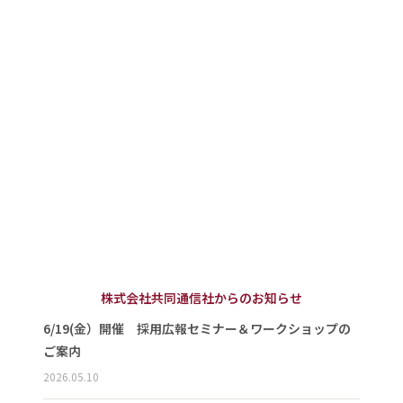
株式会社共同通信社からのお知らせ
6/19(金）開催 採用広報セミナー＆ワークショップの
ご案内
2026.05.10