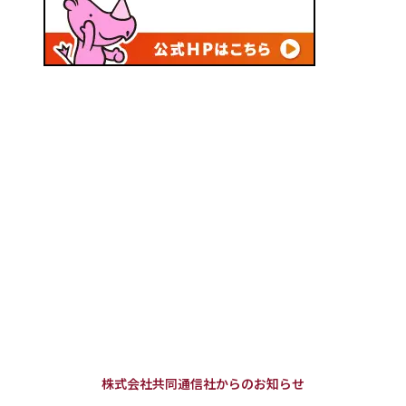
株式会社共同通信社からのお知らせ