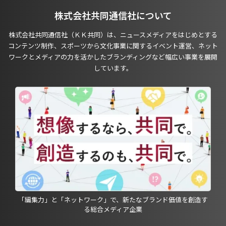
株式会社共同通信社について
株式会社共同通信社（ＫＫ共同）は、ニュースメディアをはじめとする
コンテンツ制作、スポーツから文化事業に関するイベント運営、ネット
ワークとメディアの力を活かしたブランディングなど幅広い事業を展開
しています。
「編集力」と「ネットワーク」で、新たなブランド価値を創造す
る総合メディア企業