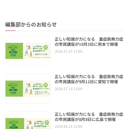
編集部からのお知らせ
正しい知識が力になる 重症筋無力症
の市民講座が10月3日に熊本で開催
2026.07.27 13:00
正しい知識が力になる 重症筋無力症
の市民講座が9月12日に愛知で開催
2026.07.13 13:00
正しい知識が力になる 重症筋無力症
の市民講座が8月8日に広島で開催
2026.06.15 13:00