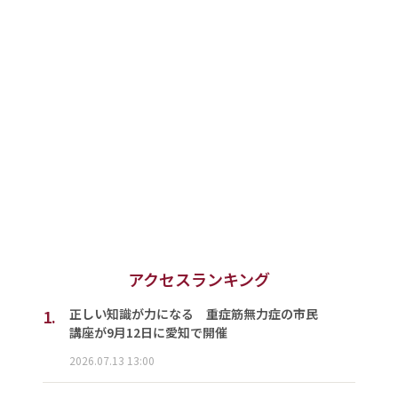
アクセスランキング
1.
正しい知識が力になる 重症筋無力症の市民
講座が9月12日に愛知で開催
2026.07.13 13:00