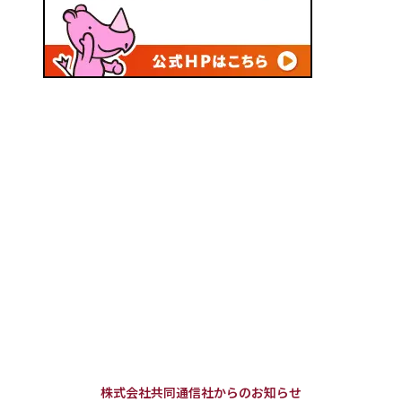
株式会社共同通信社からのお知らせ