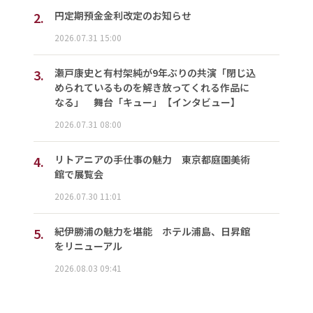
2.
円定期預金金利改定のお知らせ
2026.07.31 15:00
3.
瀬戸康史と有村架純が9年ぶりの共演「閉じ込
められているものを解き放ってくれる作品に
なる」 舞台「キュー」【インタビュー】
2026.07.31 08:00
4.
リトアニアの手仕事の魅力 東京都庭園美術
館で展覧会
2026.07.30 11:01
5.
紀伊勝浦の魅力を堪能 ホテル浦島、日昇館
をリニューアル
2026.08.03 09:41