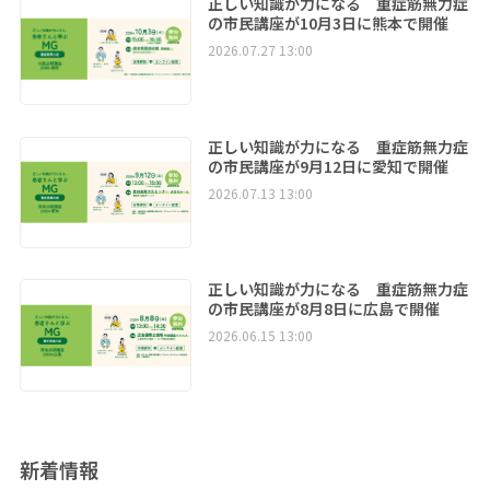
正しい知識が力になる 重症筋無力症
の市民講座が10月3日に熊本で開催
2026.07.27 13:00
正しい知識が力になる 重症筋無力症
の市民講座が9月12日に愛知で開催
2026.07.13 13:00
正しい知識が力になる 重症筋無力症
の市民講座が8月8日に広島で開催
2026.06.15 13:00
新着情報