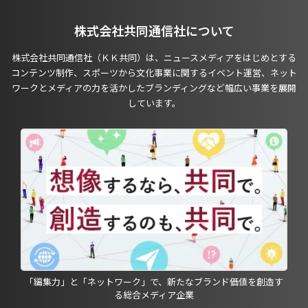
株式会社共同通信社について
株式会社共同通信社（ＫＫ共同）は、ニュースメディアをはじめとする
コンテンツ制作、スポーツから文化事業に関するイベント運営、ネット
ワークとメディアの力を活かしたブランディングなど幅広い事業を展開
しています。
「編集力」と「ネットワーク」で、新たなブランド価値を創造す
る総合メディア企業