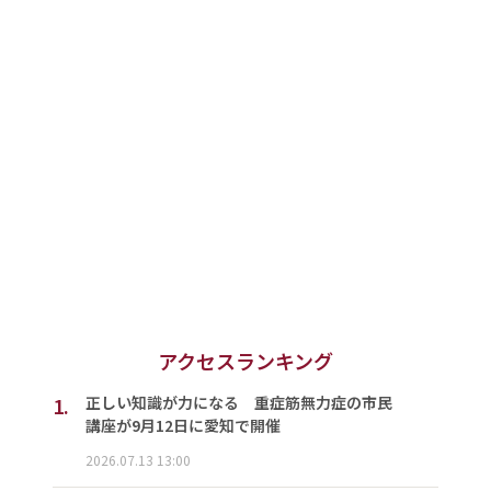
アクセスランキング
1.
正しい知識が力になる 重症筋無力症の市民
講座が9月12日に愛知で開催
2026.07.13 13:00