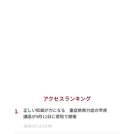
アクセスランキング
1.
正しい知識が力になる 重症筋無力症の市民
講座が9月12日に愛知で開催
2026.07.13 13:00