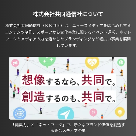
株式会社共同通信社について
株式会社共同通信社（ＫＫ共同）は、ニュースメディアをはじめとする
コンテンツ制作、スポーツから文化事業に関するイベント運営、ネット
ワークとメディアの力を活かしたブランディングなど幅広い事業を展開
しています。
「編集力」と「ネットワーク」で、新たなブランド価値を創造す
る総合メディア企業