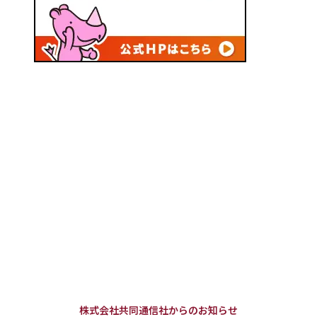
株式会社共同通信社からのお知らせ