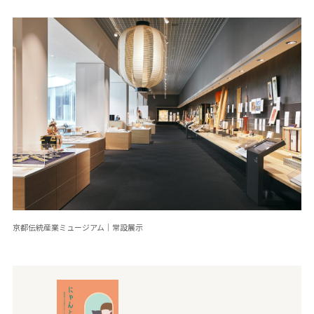
京都伝統産業ミュージアム｜常設展示