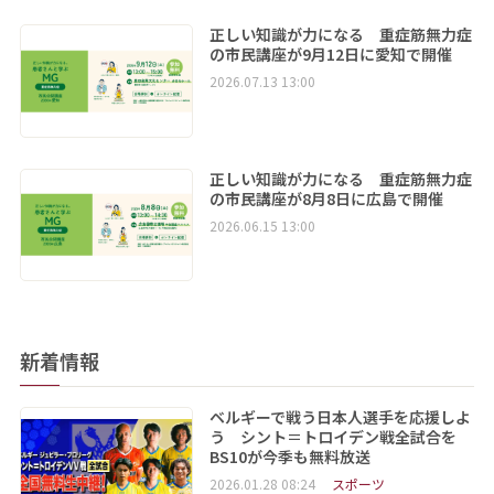
正しい知識が力になる 重症筋無力症
の市民講座が9月12日に愛知で開催
2026.07.13 13:00
正しい知識が力になる 重症筋無力症
の市民講座が8月8日に広島で開催
2026.06.15 13:00
新着情報
ベルギーで戦う日本人選手を応援しよ
う シント＝トロイデン戦全試合を
BS10が今季も無料放送
2026.01.28 08:24
スポーツ