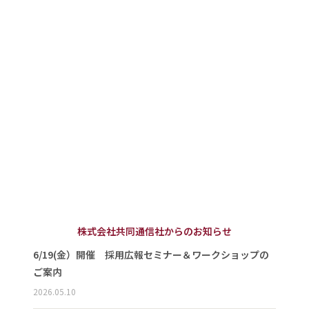
株式会社共同通信社からのお知らせ
6/19(金）開催 採用広報セミナー＆ワークショップの
ご案内
2026.05.10