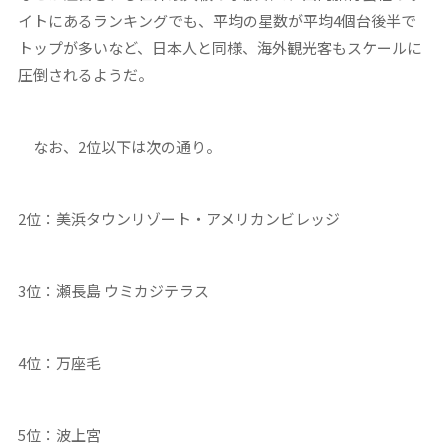
イトにあるランキングでも、平均の星数が平均4個台後半で
トップが多いなど、日本人と同様、海外観光客もスケールに
圧倒されるようだ。
なお、2位以下は次の通り。
2位：美浜タウンリゾート・アメリカンビレッジ
3位：瀬長島 ウミカジテラス
4位：万座毛
5位：波上宮