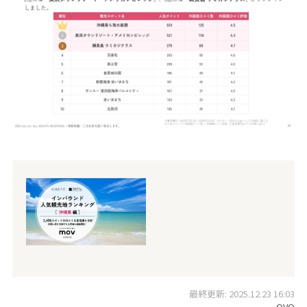
最終更新: 2025.12.23 16:03
OVO