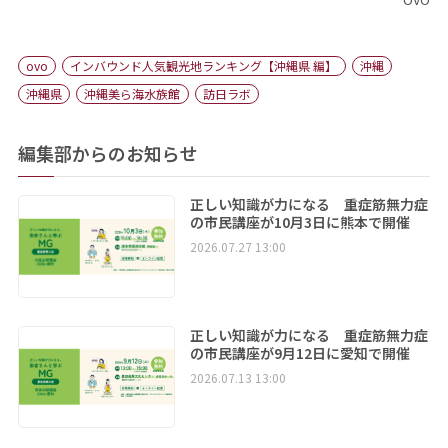
ovo
インバウンド人気観光地ランキング【沖縄県 編】
沖縄
沖縄県
沖縄美ら海水族館
訪日ラボ
編集部からのお知らせ
正しい知識が力になる 重症筋無力症
の市民講座が10月3日に熊本で開催
2026.07.27 13:00
正しい知識が力になる 重症筋無力症
の市民講座が9月12日に愛知で開催
2026.07.13 13:00