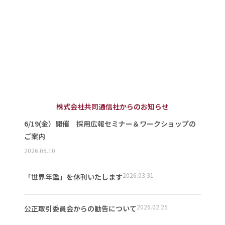
株式会社共同通信社からのお知らせ
6/19(金）開催 採用広報セミナー＆ワークショップの
ご案内
2026.05.10
2026.03.31
「世界年鑑」を休刊いたします
2026.02.25
公正取引委員会からの勧告について