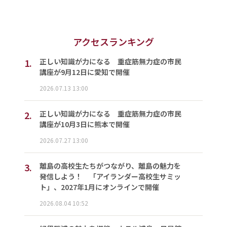
アクセスランキング
1.
正しい知識が力になる 重症筋無力症の市民
講座が9月12日に愛知で開催
2026.07.13 13:00
2.
正しい知識が力になる 重症筋無力症の市民
講座が10月3日に熊本で開催
2026.07.27 13:00
3.
離島の高校生たちがつながり、離島の魅力を
発信しよう！ 「アイランダー高校生サミッ
ト」、2027年1月にオンラインで開催
2026.08.04 10:52