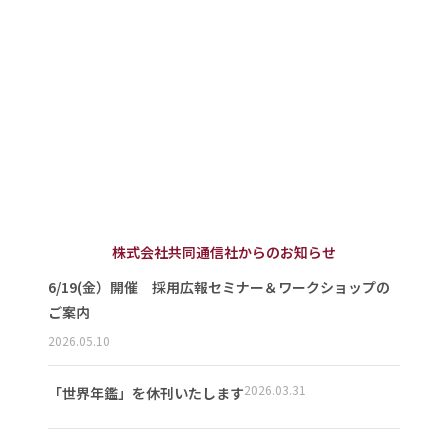
株式会社共同通信社からのお知らせ
6/19(金）開催 採用広報セミナー＆ワークショップの
ご案内
2026.05.10
2026.03.31
「世界年鑑」を休刊いたします