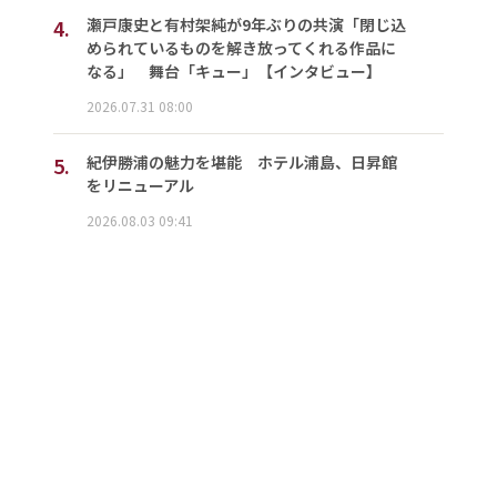
4.
瀬戸康史と有村架純が9年ぶりの共演「閉じ込
められているものを解き放ってくれる作品に
なる」 舞台「キュー」【インタビュー】
2026.07.31 08:00
5.
紀伊勝浦の魅力を堪能 ホテル浦島、日昇館
をリニューアル
2026.08.03 09:41