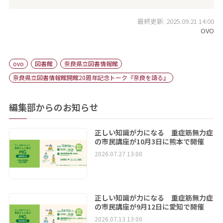
最終更新: 2025.09.21 14:00
OVO
ovo
図書館
奈良県立図書情報館
奈良県立図書情報館開館20周年記念トーク『奈良を語る』
編集部からのお知らせ
正しい知識が力になる 重症筋無力症
の市民講座が10月3日に熊本で開催
2026.07.27 13:00
正しい知識が力になる 重症筋無力症
の市民講座が9月12日に愛知で開催
2026.07.13 13:00