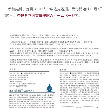
参加無料、定員は100人で申込先着順。受付開始は10月7日
9時～、
奈良県立図書情報館のホームページ
で。