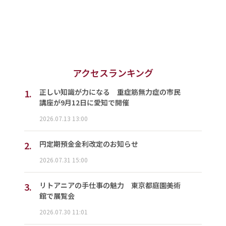
アクセスランキング
1.
正しい知識が力になる 重症筋無力症の市民
講座が9月12日に愛知で開催
2026.07.13 13:00
2.
円定期預金金利改定のお知らせ
2026.07.31 15:00
3.
リトアニアの手仕事の魅力 東京都庭園美術
館で展覧会
2026.07.30 11:01