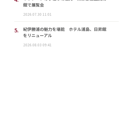
館で展覧会
2026.07.30 11:01
5.
紀伊勝浦の魅力を堪能 ホテル浦島、日昇館
をリニューアル
2026.08.03 09:41