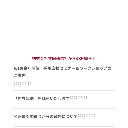
株式会社共同通信社からのお知らせ
6/19(金）開催 採用広報セミナー＆ワークショップの
ご案内
2026.05.10
2026.03.31
「世界年鑑」を休刊いたします
2026.02.25
公正取引委員会からの勧告について