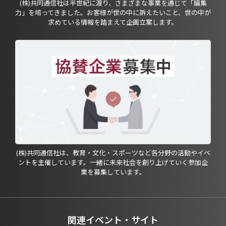
(株)共同通信社は半世紀に渡り、さまざまな事業を通じて「編集
力」を培ってきました。お客様が世の中に訴えたいこと、世の中が
求めている情報を踏まえて企画立案します。
(株)共同通信社は、教育・文化・スポーツなど各分野の活動やイベ
ントを主催しています。一緒に未来社会を創り上げていく参加企
業を募集しています。
関連イベント・サイト