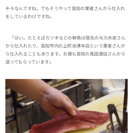
――そうなんですね。でもそうやって高知の業者さんから仕入れ
をしているわけですね。
「はい。たとえばカツオなどの鮮魚は宿毛の与力水産さん
から仕入れたり、高知市内の上町池澤本店という業者さんか
ら仕入れることもあります。お酒も高知の鬼田酒店さんから
送ってもらっています」