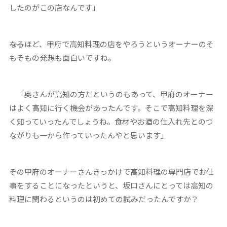
したのがこの店なんです」
――なるほど、甲府で高知料理の店をやろうというオーナーのそ
もそもの発想も面白いですね。
「奥さんが高知の方だというのもあって、甲府のオーナー
はよく高知に行く機会があったんです。そこで高知料理を深
く知っていったんでしょうね。食材やお酒の仕入れ先とのつ
ながりも一から作っていったんやと思います」
――その甲府のオーナーさんきっかけで高知料理の専門店でお仕
事をすることになったというと、坂口さんにとっては高知の
料理に関わるというのは初めての試みだったんですか？