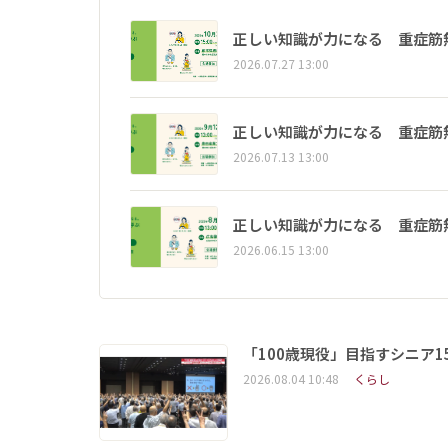
正しい知識が力になる 重症筋
2026.07.27 13:00
正しい知識が力になる 重症筋
2026.07.13 13:00
正しい知識が力になる 重症筋
2026.06.15 13:00
「100歳現役」目指すシニア
2026.08.04 10:48
くらし