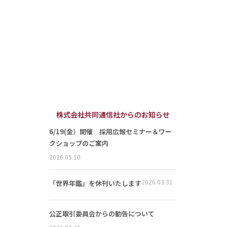
株式会社共同通信社からのお知らせ
6/19(金）開催 採用広報セミナー＆ワー
クショップのご案内
2026.05.10
2026.03.31
「世界年鑑」を休刊いたします
公正取引委員会からの勧告について