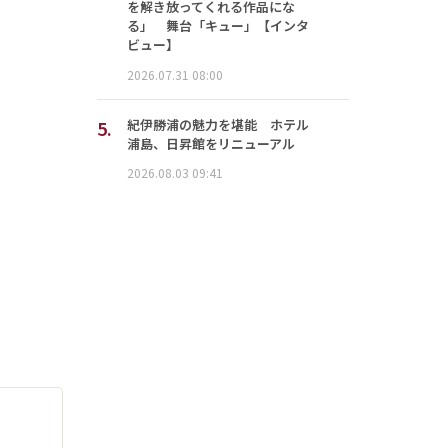
を解き放ってくれる作品にな
る」 舞台「キュー」【インタ
ビュー】
2026.07.31 08:00
5.
紀伊勝浦の魅力を堪能 ホテル
浦島、日昇館をリニューアル
2026.08.03 09:41