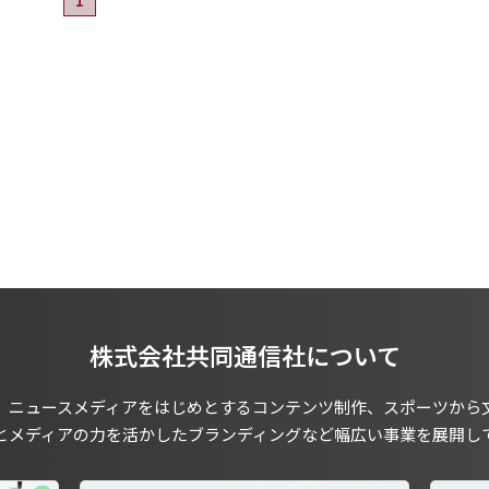
株式会社共同通信社について
、ニュースメディアをはじめとするコンテンツ制作、スポーツから
とメディアの力を活かしたブランディングなど幅広い事業を展開し