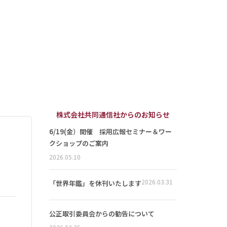
株式会社共同通信社からのお知らせ
6/19(金）開催 採用広報セミナー＆ワー
クショップのご案内
2026.05.10
2026.03.31
「世界年鑑」を休刊いたします
公正取引委員会からの勧告について