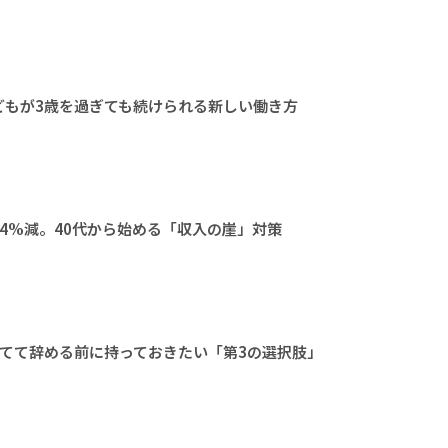
どもが3歳を過ぎても続けられる新しい働き方
4%減。40代から始める「収入の崖」対策
てて辞める前に持っておきたい「第3の選択肢」