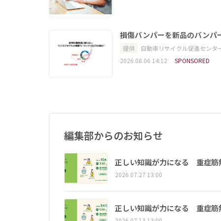
損傷バンパーを新品のバンパ
提供
自動車リサイクル促進センタ
2026.08.06 14:12
SPONSORED
編集部からのお知らせ
正しい知識が力になる 重症筋
2026.07.27 13:00
正しい知識が力になる 重症筋
2026.07.13 13:00