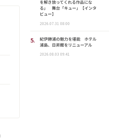
を解き放ってくれる作品にな
る」 舞台「キュー」【インタ
ビュー】
2026.07.31 08:00
5.
紀伊勝浦の魅力を堪能 ホテル
浦島、日昇館をリニューアル
2026.08.03 09:41
」