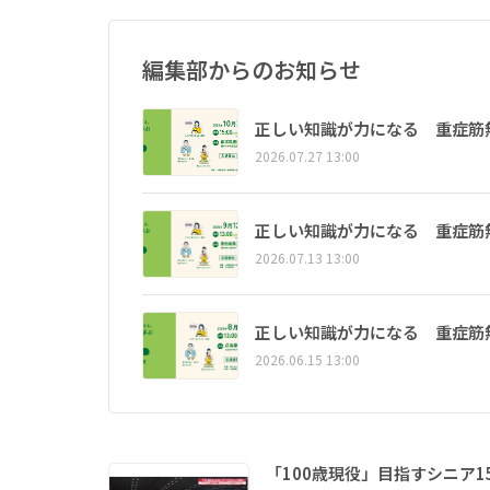
編集部からのお知らせ
正しい知識が力になる 重症筋
2026.07.27 13:00
正しい知識が力になる 重症筋
2026.07.13 13:00
正しい知識が力になる 重症筋
2026.06.15 13:00
「100歳現役」目指すシニア