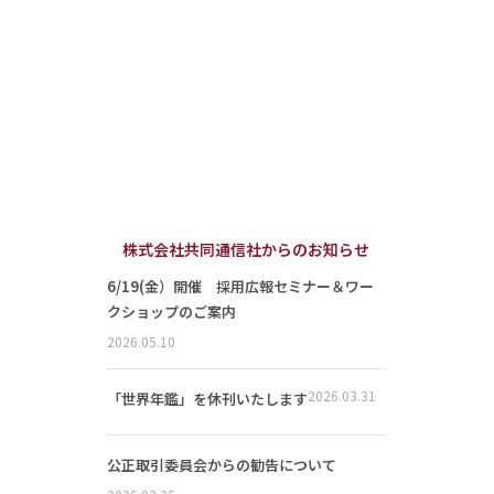
株式会社共同通信社からのお知らせ
6/19(金）開催 採用広報セミナー＆ワー
クショップのご案内
2026.05.10
2026.03.31
「世界年鑑」を休刊いたします
公正取引委員会からの勧告について