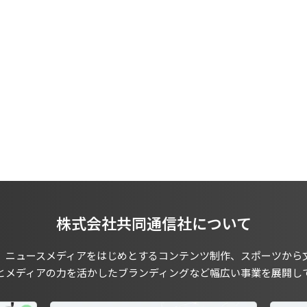
株式会社共同通信社について
、ニュースメディアをはじめとするコンテンツ制作、スポーツから
とメディアの力を活かしたブランディングなど幅広い事業を展開し