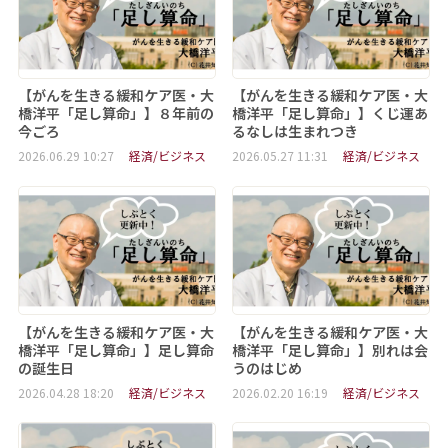
【がんを生きる緩和ケア医・大
【がんを生きる緩和ケア医・大
橋洋平「足し算命」】８年前の
橋洋平「足し算命」】くじ運あ
今ごろ
るなしは生まれつき
2026.06.29 10:27
経済/ビジネス
2026.05.27 11:31
経済/ビジネス
【がんを生きる緩和ケア医・大
【がんを生きる緩和ケア医・大
橋洋平「足し算命」】足し算命
橋洋平「足し算命」】別れは会
の誕生日
うのはじめ
2026.04.28 18:20
経済/ビジネス
2026.02.20 16:19
経済/ビジネス