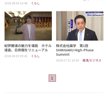
2026.08.04 10:48
くらし
紀伊勝浦の魅力を堪能 ホテル
株式会社識学 第1回
浦島、日昇館をリニューアル
SHIKIGAKU High-Phase
Summit
2026.08.03 09:41
くらし
2026.07.31 16:56
経済/ビジネス
1