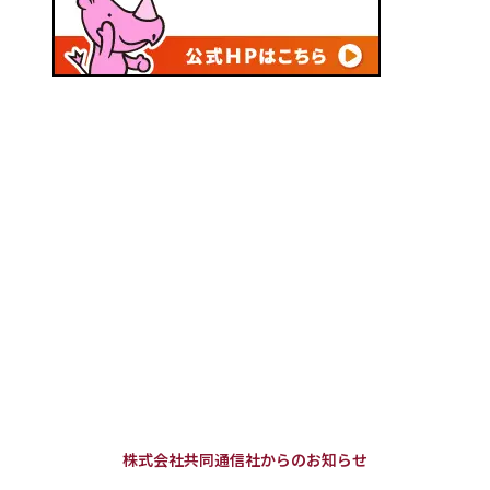
株式会社共同通信社からのお知らせ