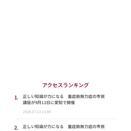
アクセスランキング
1.
正しい知識が力になる 重症筋無力症の市民
講座が9月12日に愛知で開催
2026.07.13 13:00
2.
正しい知識が力になる 重症筋無力症の市民