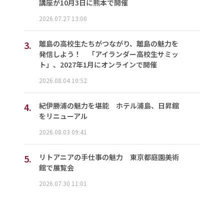
講座が10月3日に熊本で開催
2026.07.27 13:00
3.
離島の高校生たちがつながり、離島の魅力を
発信しよう！ 「アイランダー高校生サミッ
ト」、2027年1月にオンラインで開催
2026.08.04 10:52
4.
紀伊勝浦の魅力を堪能 ホテル浦島、日昇館
をリニューアル
2026.08.03 09:41
5.
リトアニアの手仕事の魅力 東京都庭園美術
館で展覧会
2026.07.30 11:01