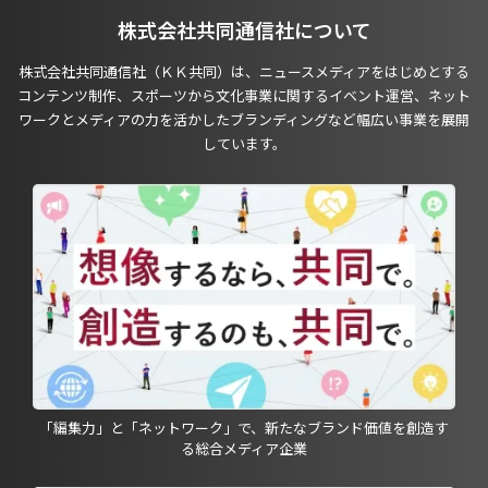
株式会社共同通信社について
株式会社共同通信社（ＫＫ共同）は、ニュースメディアをはじめとする
コンテンツ制作、スポーツから文化事業に関するイベント運営、ネット
ワークとメディアの力を活かしたブランディングなど幅広い事業を展開
しています。
「編集力」と「ネットワーク」で、新たなブランド価値を創造す
る総合メディア企業