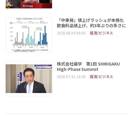
「中東発」値上げラッシュが本格化
飲食料品値上げ、約3年ぶりの多さに
2026.08.04 09:00
経済/ビジネス
株式会社識学 第1回 SHIKIGAKU
High-Phase Summit
2026.07.31 16:56
経済/ビジネス