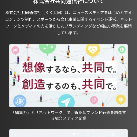
株式会社共同通信社について
株式会社共同通信社（ＫＫ共同）は、ニュースメディアをはじめとする
コンテンツ制作、スポーツから文化事業に関するイベント運営、ネット
ワークとメディアの力を活かしたブランディングなど幅広い事業を展開
しています。
「編集力」と「ネットワーク」で、新たなブランド価値を創造す
る総合メディア企業