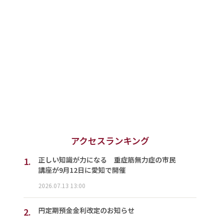
アクセスランキング
1.
正しい知識が力になる 重症筋無力症の市民
講座が9月12日に愛知で開催
2026.07.13 13:00
2.
円定期預金金利改定のお知らせ