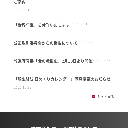
ご案内
2026.05.10
2026.03.31
「世界年鑑」を休刊いたします
2026.02.25
公正取引委員会からの勧告について
2026.02.03
報道写真展「食の戦後史」2月10日より開催
「羽生結弦 日めくりカレンダー」写真変更のお知らせ
2025.10.23
もっと見る