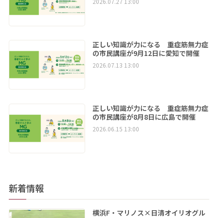
2026.07.27 13:00
正しい知識が力になる 重症筋無力症
の市民講座が9月12日に愛知で開催
2026.07.13 13:00
正しい知識が力になる 重症筋無力症
の市民講座が8月8日に広島で開催
2026.06.15 13:00
新着情報
横浜F・マリノス×日清オイリオグル