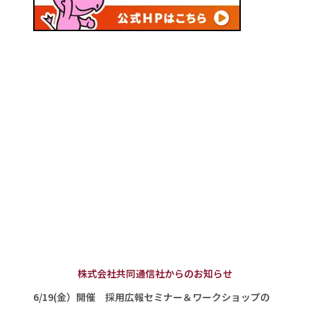
株式会社共同通信社からのお知らせ
6/19(金）開催 採用広報セミナー＆ワークショップの