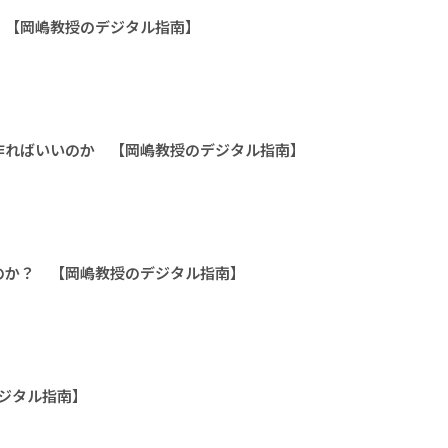
 【岡嶋教授のデジタル指南】
作ればいいのか 【岡嶋教授のデジタル指南】
のか？ 【岡嶋教授のデジタル指南】
デジタル指南】