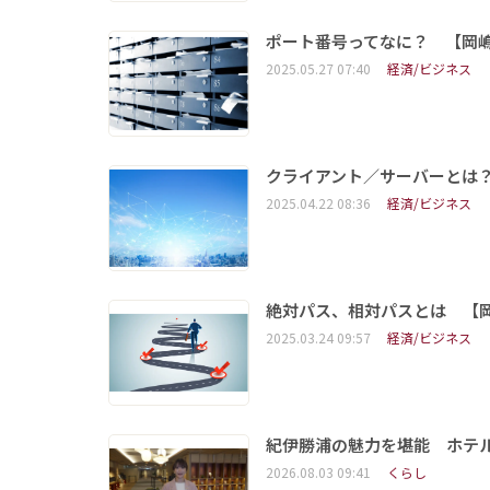
ポート番号ってなに？ 【岡
2025.05.27 07:40
経済/ビジネス
クライアント／サーバーとは
2025.04.22 08:36
経済/ビジネス
絶対パス、相対パスとは 【
2025.03.24 09:57
経済/ビジネス
紀伊勝浦の魅力を堪能 ホテ
2026.08.03 09:41
くらし