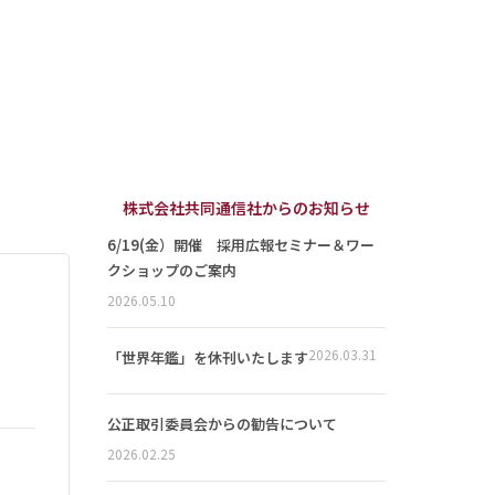
株式会社共同通信社からのお知らせ
6/19(金）開催 採用広報セミナー＆ワー
クショップのご案内
2026.05.10
2026.03.31
「世界年鑑」を休刊いたします
公正取引委員会からの勧告について
2026.02.25