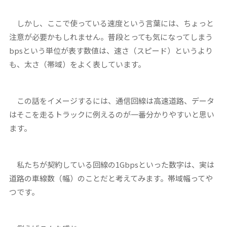
しかし、ここで使っている速度という言葉には、ちょっと
注意が必要かもしれません。普段とっても気になってしまう
bpsという単位が表す数値は、速さ（スピード）というより
も、太さ（帯域）をよく表しています。
この話をイメージするには、通信回線は高速道路、データ
はそこを走るトラックに例えるのが一番分かりやすいと思い
ます。
私たちが契約している回線の1Gbpsといった数字は、実は
道路の車線数（幅）のことだと考えてみます。帯域幅ってや
つです。