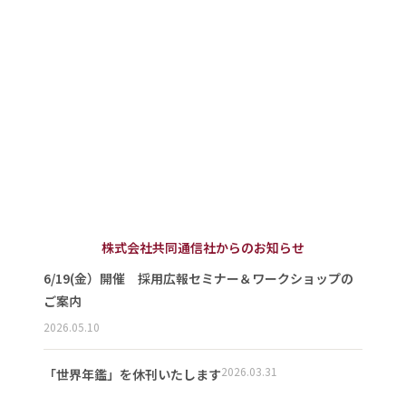
株式会社共同通信社からのお知らせ
6/19(金）開催 採用広報セミナー＆ワークショップの
ご案内
2026.05.10
2026.03.31
「世界年鑑」を休刊いたします