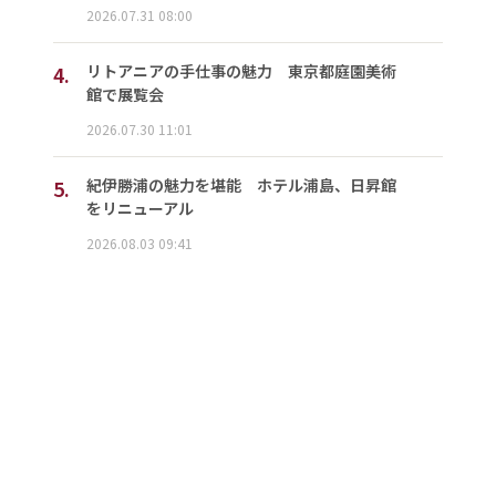
2026.07.31 08:00
4.
リトアニアの手仕事の魅力 東京都庭園美術
館で展覧会
2026.07.30 11:01
5.
紀伊勝浦の魅力を堪能 ホテル浦島、日昇館
をリニューアル
2026.08.03 09:41