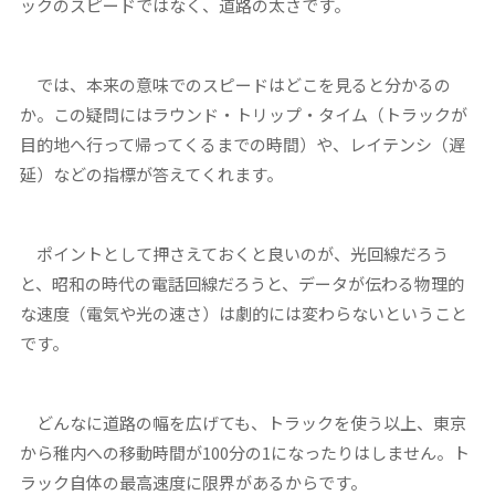
ックのスピードではなく、道路の太さです。
では、本来の意味でのスピードはどこを見ると分かるの
か。この疑問にはラウンド・トリップ・タイム（トラックが
目的地へ行って帰ってくるまでの時間）や、レイテンシ（遅
延）などの指標が答えてくれます。
ポイントとして押さえておくと良いのが、光回線だろう
と、昭和の時代の電話回線だろうと、データが伝わる物理的
な速度（電気や光の速さ）は劇的には変わらないということ
です。
どんなに道路の幅を広げても、トラックを使う以上、東京
から稚内への移動時間が100分の1になったりはしません。ト
ラック自体の最高速度に限界があるからです。