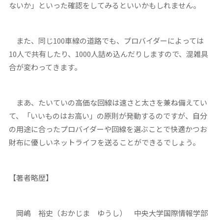
ないか」といった確認をしてみるといいかもしれません。
また、同じ100車線の道路でも、プロバイダーによっては
10人で共有したり、1000人詰め込んだりしますので、混雑具
合が変わってきます。
まあ、たいていの高価な回線は速さと太さを兼ね備えてい
て、「いいものはお高い」の原則が発動するのですが、自分
の用途に合ったプロバイダーや回線を選ぶことで快適かつお
財布に優しいネットライフを送ることができるでしょう。
【著者略歴】
岡嶋 裕史（おかじま ゆうし） 中央大学国際情報学部