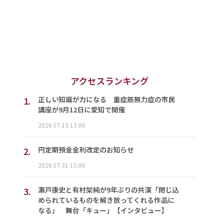
アクセスランキング
1.
正しい知識が力になる 重症筋無力症の市民
講座が9月12日に愛知で開催
2026.07.13 13:00
2.
円定期預金金利改定のお知らせ
2026.07.31 15:00
3.
瀬戸康史と有村架純が9年ぶりの共演「閉じ込
められているものを解き放ってくれる作品に
なる」 舞台「キュー」【インタビュー】