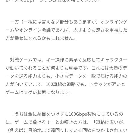
一方（一概には言えない部分もありますが）オンラインゲ
ームやオンライン会議であれば、太さよりも速さを重視した
方が幸せになれるかもしれません。
対戦ゲームでは、キー操作に素早く反応してキャラクター
が動いてくれることが何よりも重要です。これには大量のデ
ータを送る能力よりも、小さなデータを一瞬で届ける能力の
方が向いています。100車線の道路でも、トラックが遅いと
ゲームはラグい状態になります。
「うちは金に糸目をつけずに100Gbps契約にしているの
に、ゲームで負ける！」とお嘆きの方は、「道路は広いが、
（例えば）目的地まで遠回りしている回線をつかまされてい