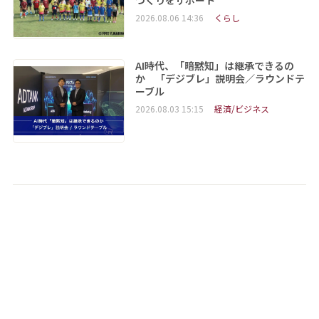
2026.08.06 14:36
くらし
AI時代、「暗黙知」は継承できるの
か 「デジブレ」説明会／ラウンドテ
ーブル
2026.08.03 15:15
経済/ビジネス