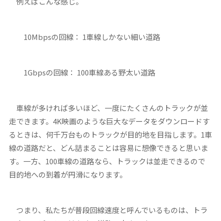
例えばこんな感じ。
10Mbpsの回線： 1車線しかない細い道路
1Gbpsの回線： 100車線ある野太い道路
車線が多ければ多いほど、一度にたくさんのトラックが並
走できます。4K映画のような巨大なデータをダウンロードす
るときは、何千万台ものトラックが目的地を目指します。1車
線の道路だと、どん詰まることは容易に想像できると思いま
す。一方、100車線の道路なら、トラックは並走できるので
目的地への到着が円滑になります。
つまり、私たちが普段回線速度と呼んでいるものは、トラ