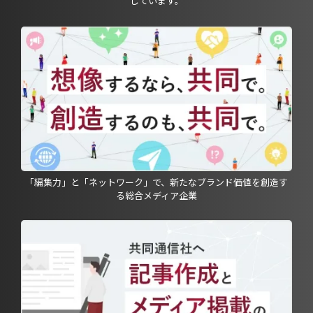
しています。
「編集力」と「ネットワーク」で、新たなブランド価値を創造す
る総合メディア企業