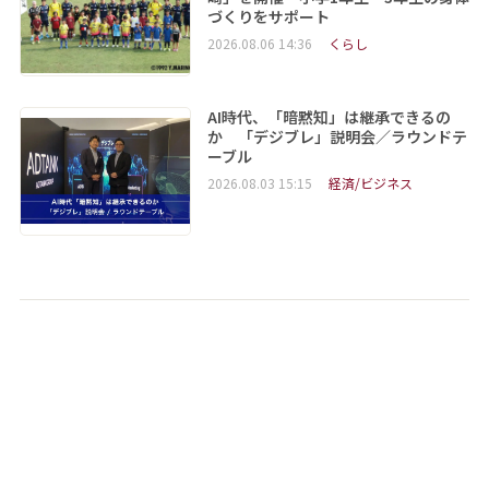
づくりをサポート
2026.08.06 14:36
くらし
AI時代、「暗黙知」は継承できるの
か 「デジブレ」説明会／ラウンドテ
ーブル
2026.08.03 15:15
経済/ビジネス