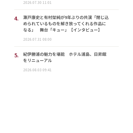
2026.07.30 11:01
4.
瀬戸康史と有村架純が9年ぶりの共演「閉じ込
められているものを解き放ってくれる作品に
なる」 舞台「キュー」【インタビュー】
2026.07.31 08:00
5.
紀伊勝浦の魅力を堪能 ホテル浦島、日昇館
をリニューアル
2026.08.03 09:41