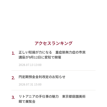
アクセスランキング
1.
正しい知識が力になる 重症筋無力症の市民
講座が9月12日に愛知で開催
2026.07.13 13:00
2.
円定期預金金利改定のお知らせ
2026.07.31 15:00
3.
リトアニアの手仕事の魅力 東京都庭園美術
館で展覧会