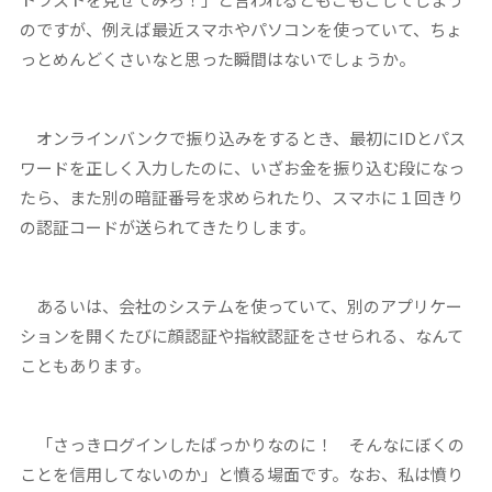
のですが、例えば最近スマホやパソコンを使っていて、ちょ
っとめんどくさいなと思った瞬間はないでしょうか。
オンラインバンクで振り込みをするとき、最初にIDとパス
ワードを正しく入力したのに、いざお金を振り込む段になっ
たら、また別の暗証番号を求められたり、スマホに１回きり
の認証コードが送られてきたりします。
あるいは、会社のシステムを使っていて、別のアプリケー
ションを開くたびに顔認証や指紋認証をさせられる、なんて
こともあります。
「さっきログインしたばっかりなのに！ そんなにぼくの
ことを信用してないのか」と憤る場面です。なお、私は憤り