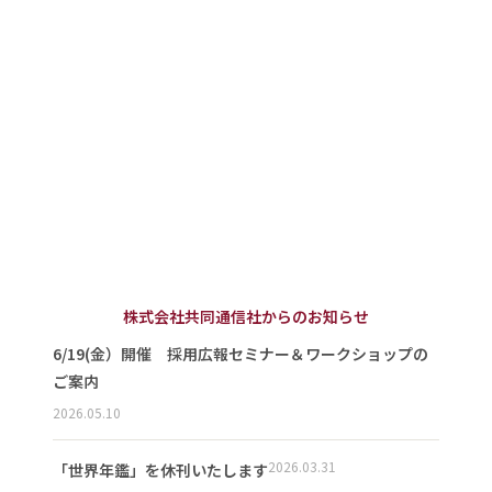
株式会社共同通信社からのお知らせ
6/19(金）開催 採用広報セミナー＆ワークショップの
ご案内
2026.05.10
2026.03.31
「世界年鑑」を休刊いたします