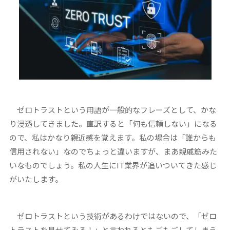
ゼロトラストという用語が一般的なフレーズとして、かな
り浸透してきました。直訳すると「何も信頼しない」になる
ので、私はかなり親近感を覚えます。私の場合は「誰からも
信用されない」なのでちょっと違いますが、まあ親戚筋みた
いなものでしょう。私の人生にIT業界が追いついてきた感じ
がいたします。
ゼロトラストという技術があるわけではないので、「ゼロ
トラストを見せてみろ！」と言われるともごもごしてしまう