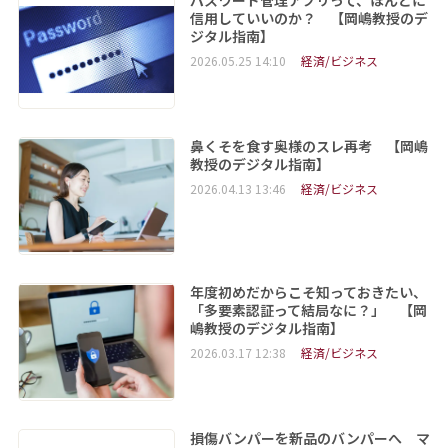
信用していいのか？ 【岡嶋教授のデ
ジタル指南】
2026.05.25 14:10
経済/ビジネス
鼻くそを食す奥様のスレ再考 【岡嶋
教授のデジタル指南】
2026.04.13 13:46
経済/ビジネス
年度初めだからこそ知っておきたい、
「多要素認証って結局なに？」 【岡
嶋教授のデジタル指南】
2026.03.17 12:38
経済/ビジネス
損傷バンパーを新品のバンパーへ マ