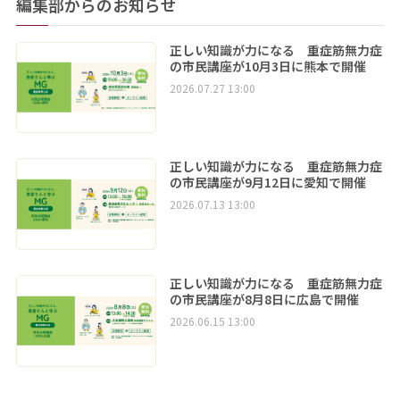
編集部からのお知らせ
正しい知識が力になる 重症筋無力症
の市民講座が10月3日に熊本で開催
2026.07.27 13:00
正しい知識が力になる 重症筋無力症
の市民講座が9月12日に愛知で開催
2026.07.13 13:00
正しい知識が力になる 重症筋無力症
の市民講座が8月8日に広島で開催
2026.06.15 13:00