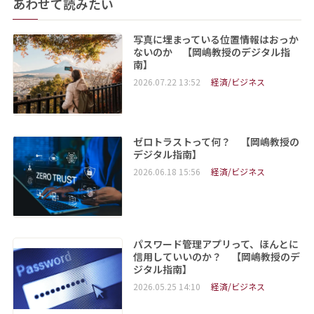
あわせて読みたい
写真に埋まっている位置情報はおっか
ないのか 【岡嶋教授のデジタル指
南】
2026.07.22 13:52
経済/ビジネス
ゼロトラストって何？ 【岡嶋教授の
デジタル指南】
2026.06.18 15:56
経済/ビジネス
パスワード管理アプリって、ほんとに
信用していいのか？ 【岡嶋教授のデ
ジタル指南】
2026.05.25 14:10
経済/ビジネス