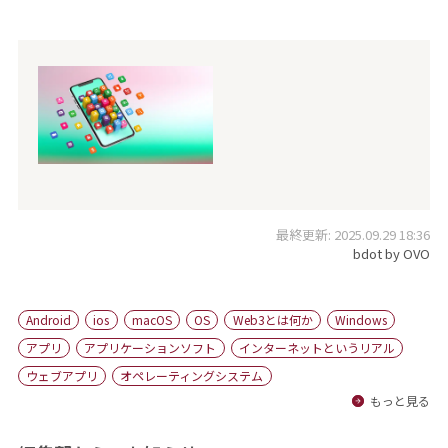
最終更新: 2025.09.29 18:36
bdot by OVO
Android
ios
macOS
OS
Web3とは何か
Windows
アプリ
アプリケーションソフト
インターネットというリアル
ウェブアプリ
オペレーティングシステム
もっと見る