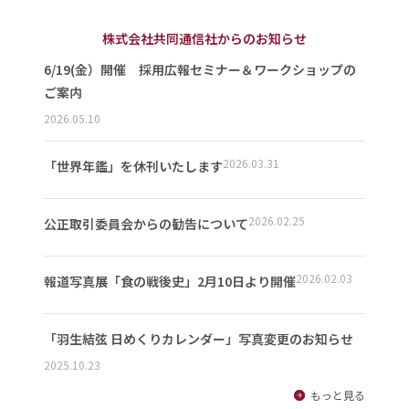
株式会社共同通信社からのお知らせ
6/19(金）開催 採用広報セミナー＆ワークショップの
ご案内
2026.05.10
2026.03.31
「世界年鑑」を休刊いたします
2026.02.25
公正取引委員会からの勧告について
2026.02.03
報道写真展「食の戦後史」2月10日より開催
「羽生結弦 日めくりカレンダー」写真変更のお知らせ
2025.10.23
もっと見る