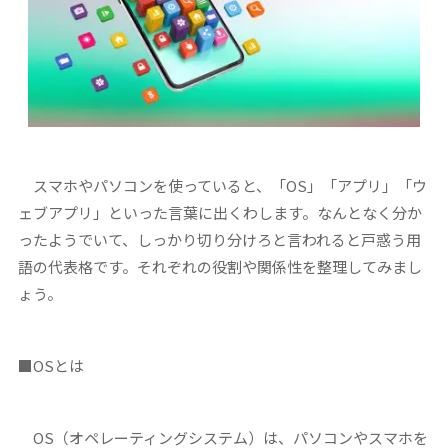
スマホやパソコンを使っていると、「OS」「アプリ」「ウ
ェブアプリ」といった言葉に出くわします。なんとなく分か
ったようでいて、しっかり切り分けろと言われると戸惑う用
語の代表格です。それぞれの役割や関係性を整理してみまし
ょう。
■OSとは
OS（オペレーティングシステム）は、パソコンやスマホを