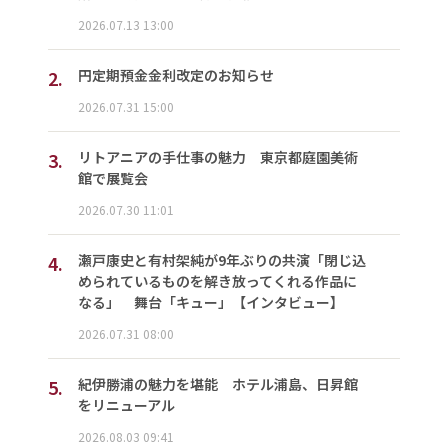
2026.07.13 13:00
2.
円定期預金金利改定のお知らせ
2026.07.31 15:00
3.
リトアニアの手仕事の魅力 東京都庭園美術
館で展覧会
2026.07.30 11:01
4.
瀬戸康史と有村架純が9年ぶりの共演「閉じ込
められているものを解き放ってくれる作品に
なる」 舞台「キュー」【インタビュー】
2026.07.31 08:00
5.
紀伊勝浦の魅力を堪能 ホテル浦島、日昇館
をリニューアル
2026.08.03 09:41