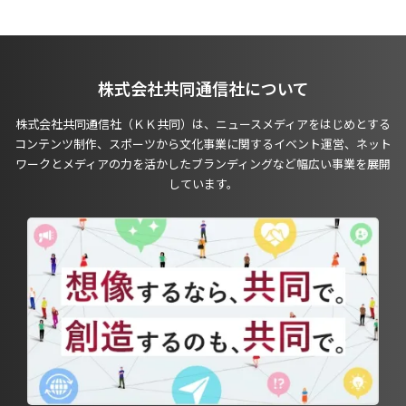
株式会社共同通信社について
株式会社共同通信社（ＫＫ共同）は、ニュースメディアをはじめとする
コンテンツ制作、スポーツから文化事業に関するイベント運営、ネット
ワークとメディアの力を活かしたブランディングなど幅広い事業を展開
しています。