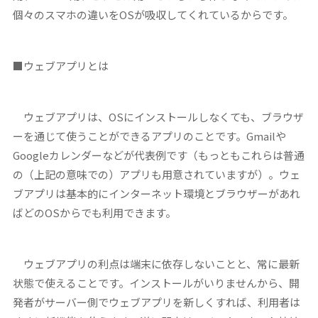
個々のスマホの違いをOSが吸収してくれているからです。
■ウェブアプリとは
ウェブアプリは、OSにインストールしなくても、ブラウザ
ーを通じて使うことができるアプリのことです。Gmailや
Googleカレンダーなどが代表例です（もっともこれらは普通
の（上記の意味での）アプリも用意されていますが）。ウェ
ブアプリは基本的にインターネット環境とブラウザーがあれ
ばどのOSからでも利用できます。
ウェブアプリの利点は端末に依存しないことと、常に最新
状態で使えることです。インストールがいりませんから、開
発者がサーバー側でウェブアプリを新しくすれば、利用者は