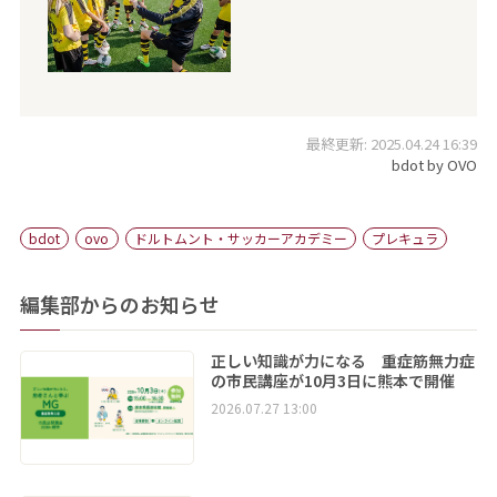
最終更新: 2025.04.24 16:39
bdot by OVO
bdot
ovo
ドルトムント・サッカーアカデミー
プレキュラ
編集部からのお知らせ
正しい知識が力になる 重症筋無力症
の市民講座が10月3日に熊本で開催
2026.07.27 13:00