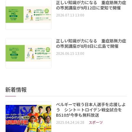
正しい知識が力になる 重症筋無力症
の市民講座が9月12日に愛知で開催
2026.07.13 13:00
正しい知識が力になる 重症筋無力症
の市民講座が8月8日に広島で開催
2026.06.15 13:00
新着情報
ベルギーで戦う日本人選手を応援しよ
う シント＝トロイデン戦全試合を
BS10が今季も無料放送
2025.04.24 16:28
スポーツ