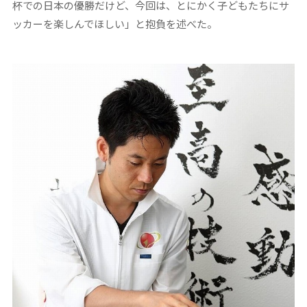
杯での日本の優勝だけど、今回は、とにかく子どもたちにサ
ッカーを楽しんでほしい」と抱負を述べた。