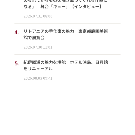
なる」 舞台「キュー」【インタビュー】
2026.07.31 08:00
4.
リトアニアの手仕事の魅力 東京都庭園美術
館で展覧会
2026.07.30 11:01
5.
紀伊勝浦の魅力を堪能 ホテル浦島、日昇館
をリニューアル
2026.08.03 09:41