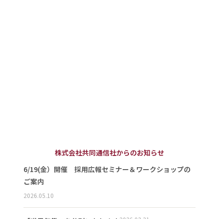
株式会社共同通信社からのお知らせ
6/19(金）開催 採用広報セミナー＆ワークショップの
ご案内
2026.05.10