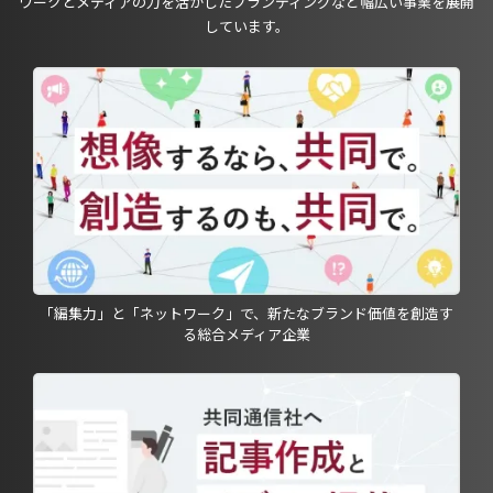
ワークとメディアの力を活かしたブランディングなど幅広い事業を展開
しています。
「編集力」と「ネットワーク」で、新たなブランド価値を創造す
る総合メディア企業