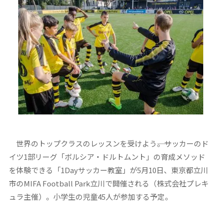
世界のトップクラスのレッスンを受けよう――。サッカーのド
イツ1部リーグ「ボルシア・ドルトムント」の育成メソッド
を体験できる「1Dayサッカー教室」が5月10日、東京都立川
市のMIFA Football Park立川で開催される（株式会社プレキ
ュラ主催）。小学生の児童45人が参加する予定。