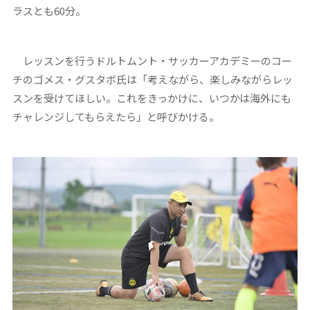
ラスとも60分。
レッスンを行うドルトムント・サッカーアカデミーのコー
チのゴメス・グスタボ氏は「考えながら、楽しみながらレッ
スンを受けてほしい。これをきっかけに、いつかは海外にも
チャレンジしてもらえたら」と呼びかける。