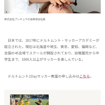
株式会社プレキュラの金森慈治社長
日本では、2017年にドルトムント・サッカーアカデミーが
設立された。現在は北海道や埼玉、東京、愛知、福岡など、
全国の45会場でスクールが開設されており、幼稚園児から中
学生まで、1000人以上がサッカーを楽しんでいる。
ドルトムント1Dayサッカー教室の申し込みは
こちら
。