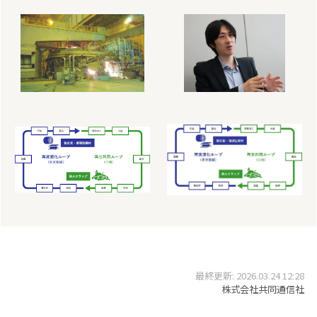
最終更新: 2026.03.24 12:28
株式会社共同通信社