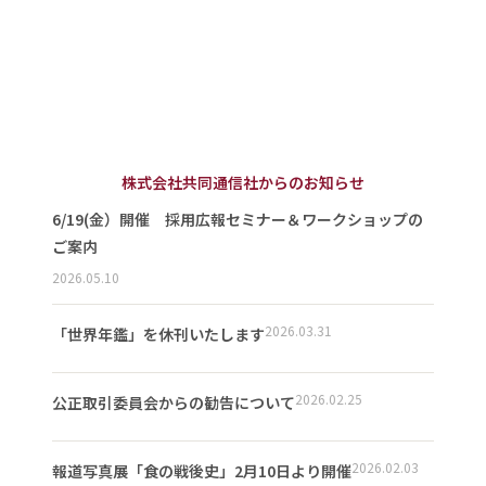
株式会社共同通信社からのお知らせ
6/19(金）開催 採用広報セミナー＆ワークショップの
ご案内
2026.05.10
2026.03.31
「世界年鑑」を休刊いたします
2026.02.25
公正取引委員会からの勧告について
2026.02.03
報道写真展「食の戦後史」2月10日より開催