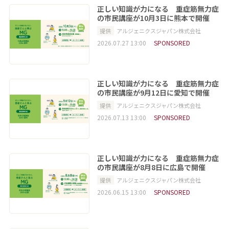
正しい知識が力になる 重症筋無力症
の市民講座が10月3日に熊本で開催
提供
アルジェニクスジャパン株式会社
2026.07.27 13:00
SPONSORED
正しい知識が力になる 重症筋無力症
の市民講座が9月12日に愛知で開催
提供
アルジェニクスジャパン株式会社
2026.07.13 13:00
SPONSORED
正しい知識が力になる 重症筋無力症
の市民講座が8月8日に広島で開催
提供
アルジェニクスジャパン株式会社
2026.06.15 13:00
SPONSORED