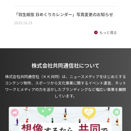
「羽生結弦 日めくりカレンダー」写真変更のお知らせ
2025.10.23
もっと見る
株式会社共同通信社について
株式会社共同通信社（ＫＫ共同）は、ニュースメディアをはじめとする
コンテンツ制作、スポーツから文化事業に関するイベント運営、ネット
ワークとメディアの力を活かしたブランディングなど幅広い事業を展開
しています。