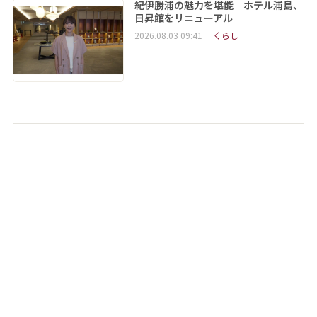
紀伊勝浦の魅力を堪能 ホテル浦島、
日昇館をリニューアル
2026.08.03 09:41
くらし