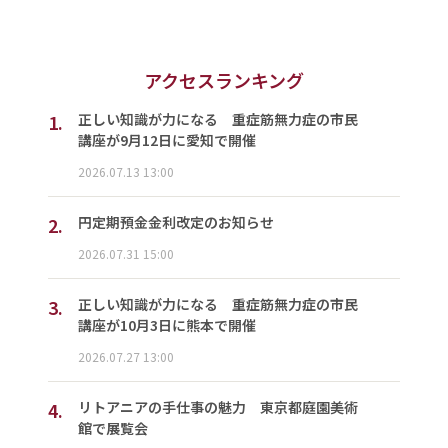
アクセスランキング
1.
正しい知識が力になる 重症筋無力症の市民
講座が9月12日に愛知で開催
2026.07.13 13:00
2.
円定期預金金利改定のお知らせ
2026.07.31 15:00
3.
正しい知識が力になる 重症筋無力症の市民
講座が10月3日に熊本で開催
2026.07.27 13:00
4.
リトアニアの手仕事の魅力 東京都庭園美術
館で展覧会