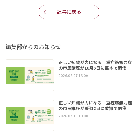
記事に戻る
編集部からのお知らせ
正しい知識が力になる 重症筋無力症
の市民講座が10月3日に熊本で開催
2026.07.27 13:00
正しい知識が力になる 重症筋無力症
の市民講座が9月12日に愛知で開催
2026.07.13 13:00