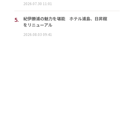
2026.07.30 11:01
5.
紀伊勝浦の魅力を堪能 ホテル浦島、日昇館
をリニューアル
2026.08.03 09:41