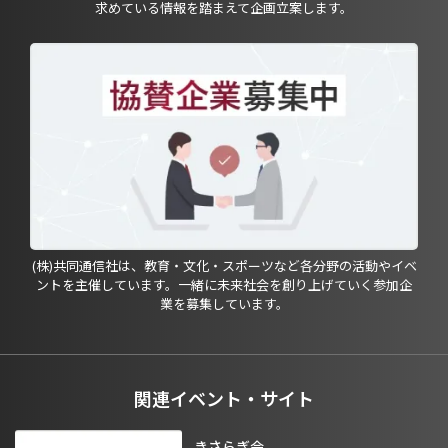
求めている情報を踏まえて企画立案します。
(株)共同通信社は、教育・文化・スポーツなど各分野の活動やイベ
ントを主催しています。一緒に未来社会を創り上げていく参加企
業を募集しています。
関連イベント・サイト
きさらぎ会