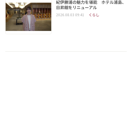
紀伊勝浦の魅力を堪能 ホテル浦島、
日昇館をリニューアル
2026.08.03 09:41
くらし