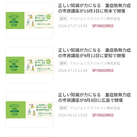
正しい知識が力になる 重症筋無力症
の市民講座が10月3日に熊本で開催
提供
アルジェニクスジャパン株式会社
2026.07.27 13:00
SPONSORED
正しい知識が力になる 重症筋無力症
の市民講座が9月12日に愛知で開催
提供
アルジェニクスジャパン株式会社
2026.07.13 13:00
SPONSORED
正しい知識が力になる 重症筋無力症
の市民講座が8月8日に広島で開催
提供
アルジェニクスジャパン株式会社
2026.06.15 13:00
SPONSORED