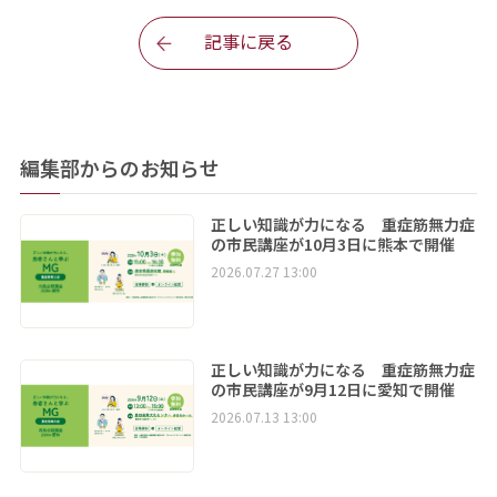
記事に戻る
編集部からのお知らせ
正しい知識が力になる 重症筋無力症
の市民講座が10月3日に熊本で開催
2026.07.27 13:00
正しい知識が力になる 重症筋無力症
の市民講座が9月12日に愛知で開催
2026.07.13 13:00