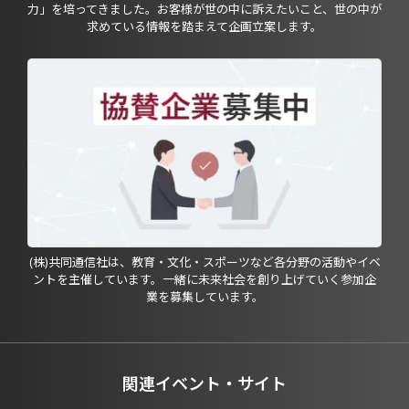
力」を培ってきました。お客様が世の中に訴えたいこと、世の中が
求めている情報を踏まえて企画立案します。
(株)共同通信社は、教育・文化・スポーツなど各分野の活動やイベ
ントを主催しています。一緒に未来社会を創り上げていく参加企
業を募集しています。
関連イベント・サイト