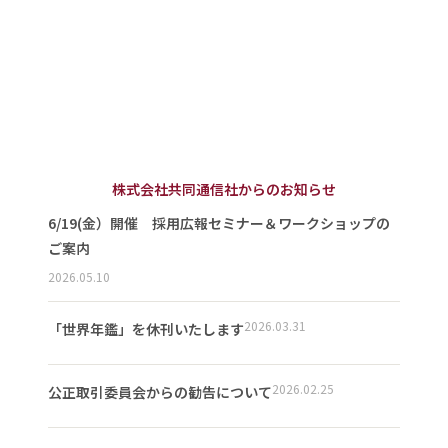
株式会社共同通信社からのお知らせ
6/19(金）開催 採用広報セミナー＆ワークショップの
ご案内
2026.05.10
2026.03.31
「世界年鑑」を休刊いたします
2026.02.25
公正取引委員会からの勧告について