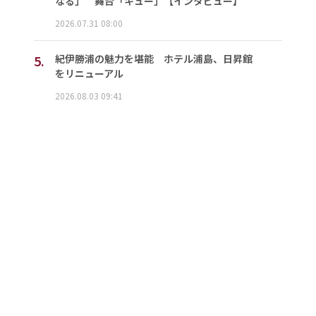
なる」 舞台「キュー」【インタビュー】
2026.07.31 08:00
5.
紀伊勝浦の魅力を堪能 ホテル浦島、日昇館
をリニューアル
2026.08.03 09:41