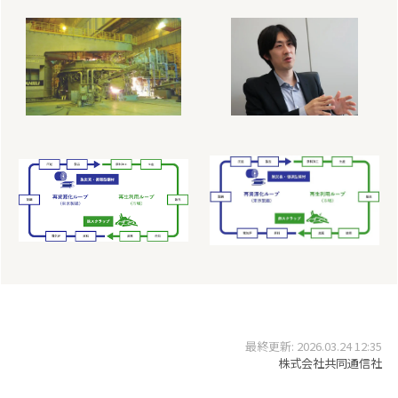
最終更新: 2026.03.24 12:35
株式会社共同通信社