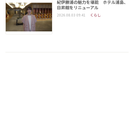
紀伊勝浦の魅力を堪能 ホテル浦島、
日昇館をリニューアル
2026.08.03 09:41
くらし