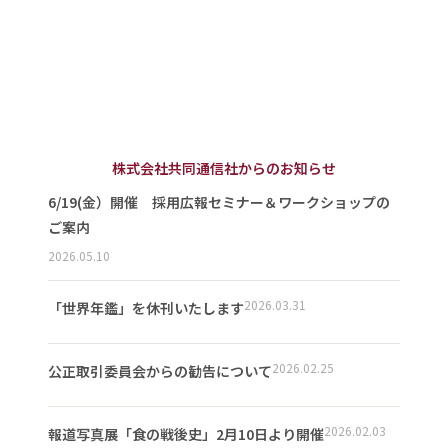
株式会社共同通信社からのお知らせ
6/19(金）開催 採用広報セミナー＆ワークショップの
ご案内
2026.05.10
2026.03.31
「世界年鑑」を休刊いたします
2026.02.25
公正取引委員会からの勧告について
2026.02.03
報道写真展「食の戦後史」2月10日より開催