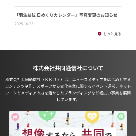
「羽生結弦 日めくりカレンダー」写真変更のお知らせ
2025.10.23
もっと見る
株式会社共同通信社について
株式会社共同通信社（ＫＫ共同）は、ニュースメディアをはじめとする
コンテンツ制作、スポーツから文化事業に関するイベント運営、ネット
ワークとメディアの力を活かしたブランディングなど幅広い事業を展開
しています。