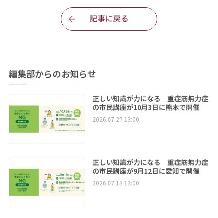
記事に戻る
編集部からのお知らせ
正しい知識が力になる 重症筋無力症
の市民講座が10月3日に熊本で開催
2026.07.27 13:00
正しい知識が力になる 重症筋無力症
の市民講座が9月12日に愛知で開催
2026.07.13 13:00