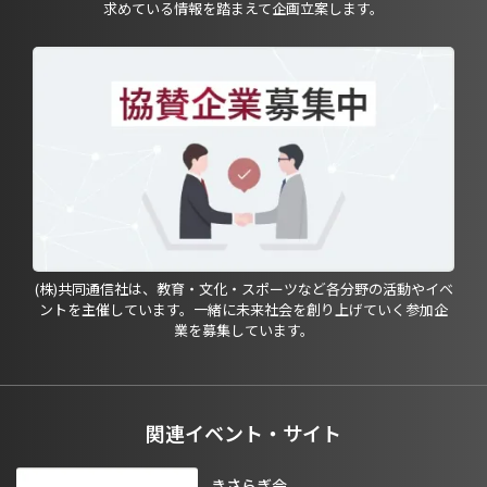
求めている情報を踏まえて企画立案します。
(株)共同通信社は、教育・文化・スポーツなど各分野の活動やイベ
ントを主催しています。一緒に未来社会を創り上げていく参加企
業を募集しています。
関連イベント・サイト
きさらぎ会