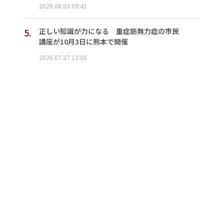
2026.08.03 09:41
5.
正しい知識が力になる 重症筋無力症の市民
講座が10月3日に熊本で開催
2026.07.27 13:00