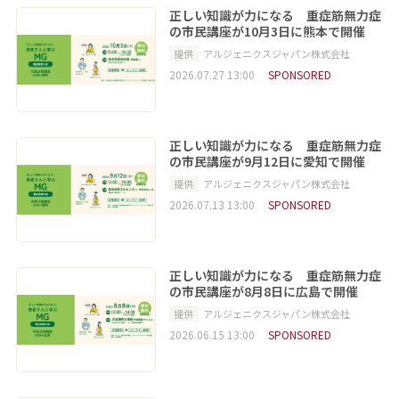
正しい知識が力になる 重症筋無力症
の市民講座が10月3日に熊本で開催
提供
アルジェニクスジャパン株式会社
2026.07.27 13:00
SPONSORED
正しい知識が力になる 重症筋無力症
の市民講座が9月12日に愛知で開催
提供
アルジェニクスジャパン株式会社
2026.07.13 13:00
SPONSORED
正しい知識が力になる 重症筋無力症
の市民講座が8月8日に広島で開催
提供
アルジェニクスジャパン株式会社
2026.06.15 13:00
SPONSORED