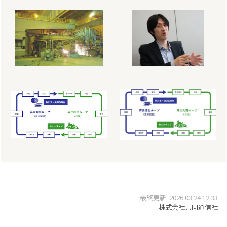
最終更新: 2026.03.24 12:33
株式会社共同通信社