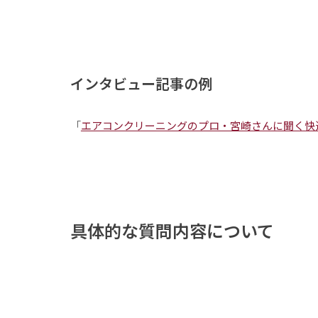
インタビュー記事の例
「
エアコンクリーニングのプロ・宮崎さんに聞く快
具体的な質問内容について