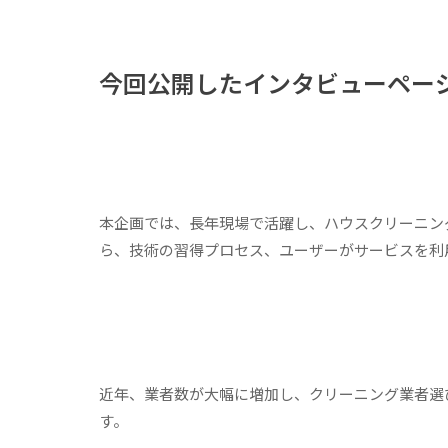
今回公開したインタビューペー
本企画では、長年現場で活躍し、ハウスクリーニン
ら、技術の習得プロセス、ユーザーがサービスを利
近年、業者数が大幅に増加し、クリーニング業者選
す。