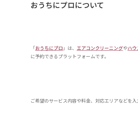
おうちにプロについて
「
おうちにプロ
」は、
エアコンクリーニング
や
ハウ
に予約できるプラットフォームです。
ご希望のサービス内容や料金、対応エリアなどを入