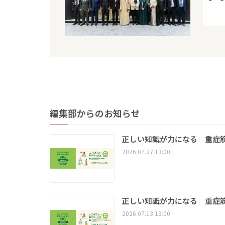
編集部からのお知らせ
正しい知識が力になる 重症筋
2026.07.27 13:00
正しい知識が力になる 重症筋
2026.07.13 13:00