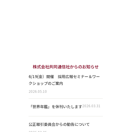
株式会社共同通信社からのお知らせ
6/19(金）開催 採用広報セミナー＆ワー
クショップのご案内
2026.05.10
2026.03.31
「世界年鑑」を休刊いたします
公正取引委員会からの勧告について