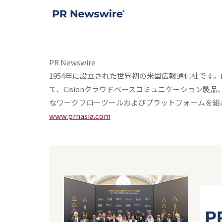
PR Newswire
1954年に設立された世界初の米国広報通信社です。配
て、Cisionクラウドベースコミュニケーション
なワークフローツールおよびプラットフォームを組
www.prnasia.com