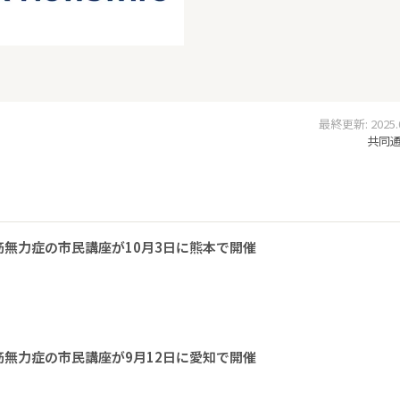
最終更新: 2025.04
共同通信
無力症の市民講座が10月3日に熊本で開催
無力症の市民講座が9月12日に愛知で開催