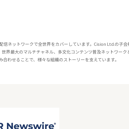
信ネットワークで全世界をカバーしています。Cision Ltd.の子
製品、世界最大のマルチチャネル、多文化コンテンツ普及ネットワーク
み合わせることで、様々な組織のストーリーを支えています。