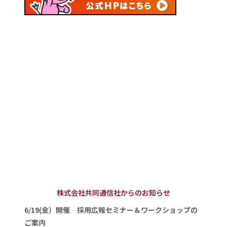
株式会社共同通信社からのお知らせ
6/19(金）開催 採用広報セミナー＆ワークショップの
ご案内