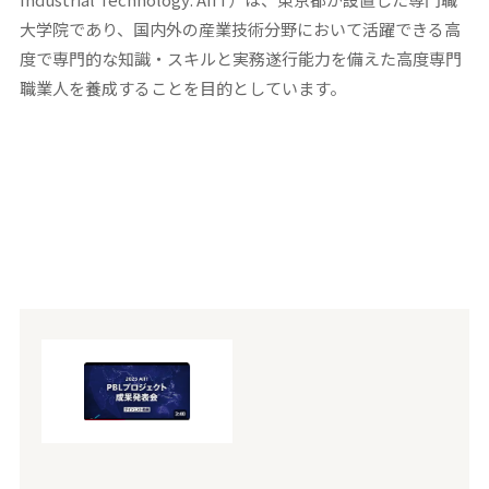
大学院であり、国内外の産業技術分野において活躍できる高
度で専門的な知識・スキルと実務遂行能力を備えた高度専門
職業人を養成することを目的としています。