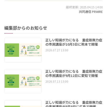
最終更新: 2025.04.15 14:00
共同通信 PRWIRE
編集部からのお知らせ
正しい知識が力になる 重症筋無力症
の市民講座が10月3日に熊本で開催
2026.07.27 13:00
正しい知識が力になる 重症筋無力症
の市民講座が9月12日に愛知で開催
2026.07.13 13:00
正しい知識が力になる 重症筋無力症
の市民講座が8月8日に広島で開催