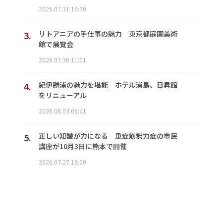
2026.07.31 15:00
3.
リトアニアの手仕事の魅力 東京都庭園美術
館で展覧会
2026.07.30 11:01
4.
紀伊勝浦の魅力を堪能 ホテル浦島、日昇館
をリニューアル
2026.08.03 09:41
5.
正しい知識が力になる 重症筋無力症の市民
講座が10月3日に熊本で開催
2026.07.27 13:00