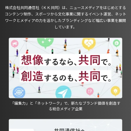
株式会社共同通信社（ＫＫ共同）は、ニュースメディアをはじめとする
コンテンツ制作、スポーツから文化事業に関するイベント運営、ネット
ワークとメディアの力を活かしたブランディングなど幅広い事業を展開
しています。
「編集力」と「ネットワーク」で、新たなブランド価値を創造す
る総合メディア企業