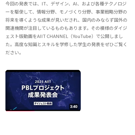
今回の発表では、IT、デザイン、AI、および各種テクノロジ
ーを駆使して、情報分野、モノづくり分野、事業戦略分野の
将来を導くような成果が見いだされ、国内のみならず国外の
関連機関が注目しているものもあります。その模様のダイジ
ェスト版動画をAIIT CHANNEL（YouTube）で公開しまし
た。高度な知識とスキルを学修した学生の発表をぜひご覧く
ださい。