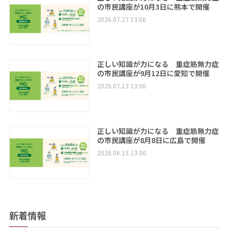
の市民講座が10月3日に熊本で開催
2026.07.27 13:00
正しい知識が力になる 重症筋無力症
の市民講座が9月12日に愛知で開催
2026.07.13 13:00
正しい知識が力になる 重症筋無力症
の市民講座が8月8日に広島で開催
2026.06.15 13:00
新着情報