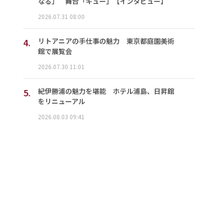
なる」 舞台「キュー」【インタビュー】
2026.07.31 08:00
4.
リトアニアの手仕事の魅力 東京都庭園美術
館で展覧会
2026.07.30 11:01
5.
紀伊勝浦の魅力を堪能 ホテル浦島、日昇館
をリニューアル
2026.08.03 09:41