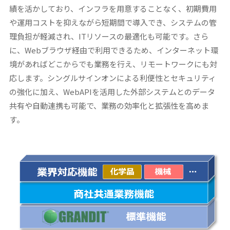
績を活かしており、インフラを用意することなく、初期費用
や運用コストを抑えながら短期間で導入でき、システムの管
理負担が軽減され、ITリソースの最適化も可能です。さら
に、Webブラウザ経由で利用できるため、インターネット環
境があればどこからでも業務を行え、リモートワークにも対
応します。シングルサインオンによる利便性とセキュリティ
の強化に加え、WebAPIを活用した外部システムとのデータ
共有や自動連携も可能で、業務の効率化と拡張性を高めま
す。