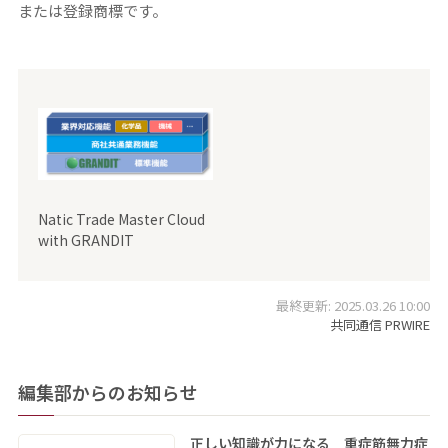
または登録商標です。
Natic Trade Master Cloud
with GRANDIT
最終更新: 2025.03.26 10:00
共同通信 PRWIRE
編集部からのお知らせ
正しい知識が力になる 重症筋無力症