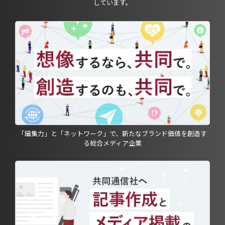
しています。
「編集力」と「ネットワーク」で、新たなブランド価値を創造す
る総合メディア企業