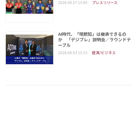
2026.08.07 15:00
プレスリリース
AI時代、「暗黙知」は継承できるの
か 「デジブレ」説明会／ラウンドテ
ーブル
2026.08.03 15:15
経済/ビジネス