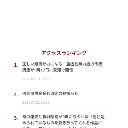
アクセスランキング
1.
正しい知識が力になる 重症筋無力症の市民
講座が9月12日に愛知で開催
2026.07.13 13:00
2.
円定期預金金利改定のお知らせ
2026.07.31 15:00
3.
瀬戸康史と有村架純が9年ぶりの共演「閉じ込
められているものを解き放ってくれる作品に