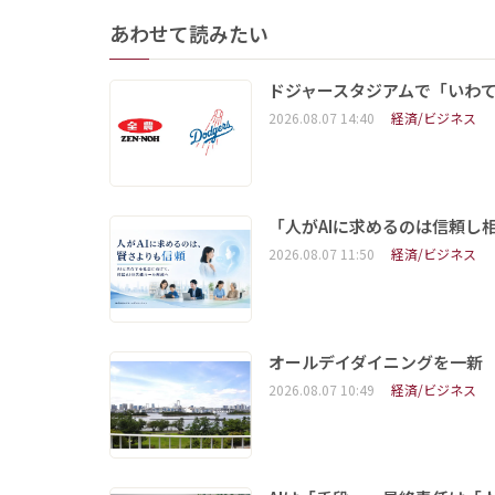
あわせて読みたい
ドジャースタジアムで「いわて
2026.08.07 14:40
経済/ビジネス
「人がAIに求めるのは信頼し
2026.08.07 11:50
経済/ビジネス
オールデイダイニングを一新
2026.08.07 10:49
経済/ビジネス