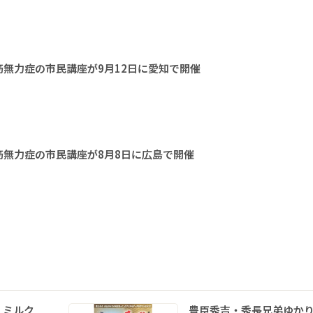
無力症の市民講座が9月12日に愛知で開催
無力症の市民講座が8月8日に広島で開催
 ミルク
豊臣秀吉・秀長兄弟ゆか