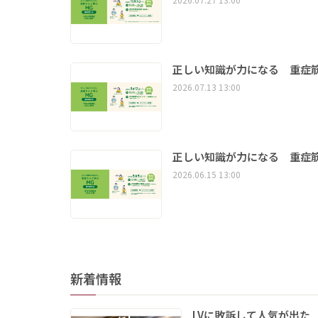
正しい知識が力になる 重症筋
2026.07.13 13:00
正しい知識が力になる 重症筋
2026.06.15 13:00
新着情報
LVに敗訴して人気が出た