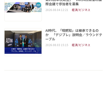
際会議で参加者を募集
2026.08.04 12:21
経済/ビジネス
AI時代、「暗黙知」は継承できるの
か 「デジブレ」説明会／ラウンドテ
ーブル
2026.08.03 15:15
経済/ビジネス