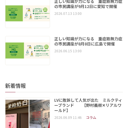
正しい知識が力になる 重症筋無力症
の市民講座が9月12日に愛知で開催
2026.07.13 13:00
正しい知識が力になる 重症筋無力症
の市民講座が8月8日に広島で開催
2026.06.15 13:00
新着情報
LVに敗訴して人気が出た ミルクティ
ーブランド 【野村義樹✕リアルワ
ールド】
2026.06.09 11:46
コラム