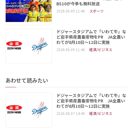
BS10が今季も無料放送
2026.06.09 11:46
スポーツ
ドジャースタジアムで「いわて牛」な
ど岩手県産農畜産物をPR JA全農い
わてが8月10日～12日に実施
2026.06.09 11:46
経済/ビジネス
あわせて読みたい
ドジャースタジアムで「いわて牛」な
ど岩手県産農畜産物をPR JA全農い
わてが8月10日～12日に実施
2026.08.07 14:40
経済/ビジネス