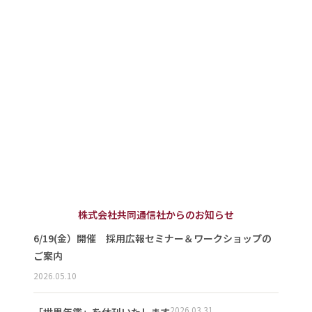
株式会社共同通信社からのお知らせ
6/19(金）開催 採用広報セミナー＆ワークショップの
ご案内
2026.05.10
2026.03.31