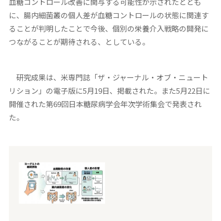
血糖コントロール改善に関与する可能性が示されたととも
に、腸内細菌叢の個人差が血糖コントロールの状態に関連す
ることが判明したことで今後、個別の栄養介入戦略の開発に
つながることが期待される、としている。
研究成果は、米専門誌「ザ・ジャーナル・オブ・ニュート
リション」の電子版に5月19日、掲載された。また5月22日に
開催された第69回日本糖尿病学会年次学術集会で発表され
た。