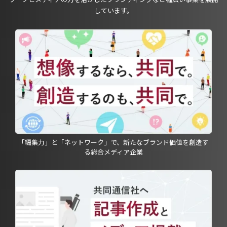
しています。
「編集力」と「ネットワーク」で、新たなブランド価値を創造す
る総合メディア企業