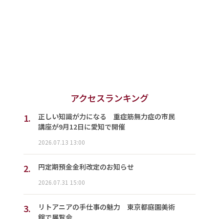
アクセスランキング
1.
正しい知識が力になる 重症筋無力症の市民
講座が9月12日に愛知で開催
2026.07.13 13:00
2.
円定期預金金利改定のお知らせ
2026.07.31 15:00
3.
リトアニアの手仕事の魅力 東京都庭園美術
館で展覧会