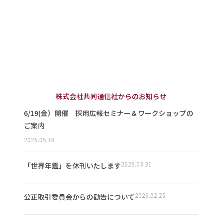
株式会社共同通信社からのお知らせ
6/19(金）開催 採用広報セミナー＆ワークショップの
ご案内
2026.05.10
2026.03.31
「世界年鑑」を休刊いたします
2026.02.25
公正取引委員会からの勧告について