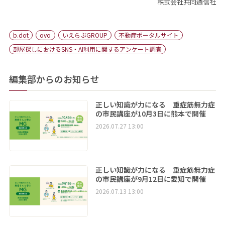
株式会社共同通信社
b.dot
ovo
いえらぶGROUP
不動産ポータルサイト
部屋探しにおけるSNS・AI利用に関するアンケート調査
編集部からのお知らせ
正しい知識が力になる 重症筋無力症
の市民講座が10月3日に熊本で開催
2026.07.27 13:00
正しい知識が力になる 重症筋無力症
の市民講座が9月12日に愛知で開催
2026.07.13 13:00