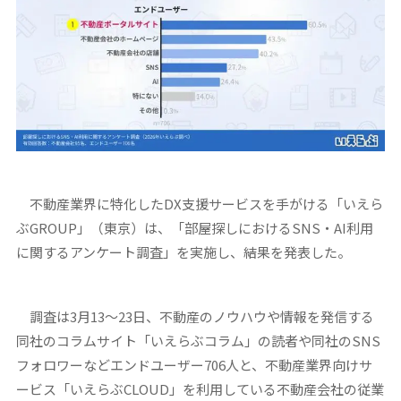
不動産業界に特化したDX支援サービスを手がける「いえら
ぶGROUP」（東京）は、「部屋探しにおけるSNS・AI利用
に関するアンケート調査」を実施し、結果を発表した。
調査は3月13～23日、不動産のノウハウや情報を発信する
同社のコラムサイト「いえらぶコラム」の読者や同社のSNS
フォロワーなどエンドユーザー706人と、不動産業界向けサ
ービス「いえらぶCLOUD」を利用している不動産会社の従業