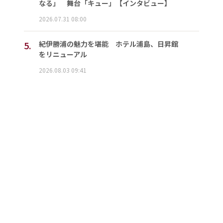
なる」 舞台「キュー」【インタビュー】
2026.07.31 08:00
5.
紀伊勝浦の魅力を堪能 ホテル浦島、日昇館
をリニューアル
2026.08.03 09:41