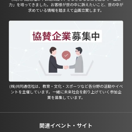
力」を培ってきました。お客様が世の中に訴えたいこと、世の中が
求めている情報を踏まえて企画立案します。
(株)共同通信社は、教育・文化・スポーツなど各分野の活動やイベ
ントを主催しています。一緒に未来社会を創り上げていく参加企
業を募集しています。
関連イベント・サイト