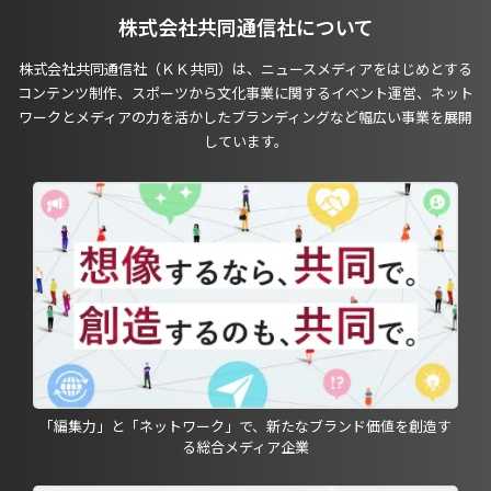
株式会社共同通信社について
株式会社共同通信社（ＫＫ共同）は、ニュースメディアをはじめとする
コンテンツ制作、スポーツから文化事業に関するイベント運営、ネット
ワークとメディアの力を活かしたブランディングなど幅広い事業を展開
しています。
「編集力」と「ネットワーク」で、新たなブランド価値を創造す
る総合メディア企業