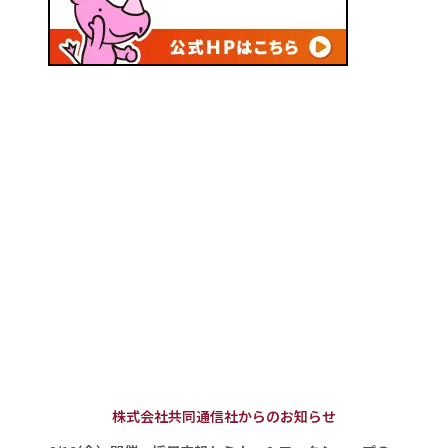
株式会社共同通信社からのお知らせ