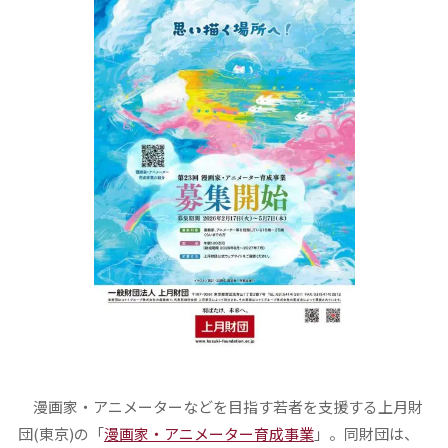
漫画家・アニメーターなどを目指す若者を支援する上月財
団(東京)の「
漫画家・アニメーター育成事業
」。同財団は、