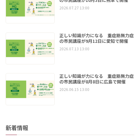
2026.07.27 13:00
正しい知識が力になる 重症筋無力症
の市民講座が9月12日に愛知で開催
2026.07.13 13:00
正しい知識が力になる 重症筋無力症
の市民講座が8月8日に広島で開催
2026.06.15 13:00
新着情報