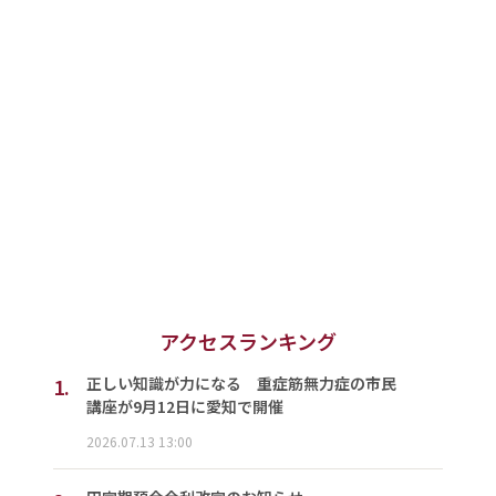
アクセスランキング
1.
正しい知識が力になる 重症筋無力症の市民
講座が9月12日に愛知で開催
2026.07.13 13:00