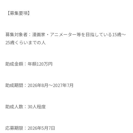
【募集要項】
募集対象者：漫画家・アニメーター等を目指している15歳～
25歳くらいまでの人
助成金額：年額120万円
助成期間：2026年8月～2027年7月
助成人数：30人程度
応募期限：2026年5月7日