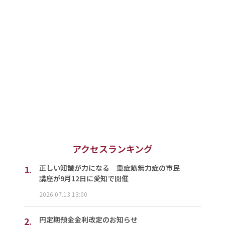
アクセスランキング
1.
正しい知識が力になる 重症筋無力症の市民
講座が9月12日に愛知で開催
2026.07.13 13:00
2.
円定期預金金利改定のお知らせ