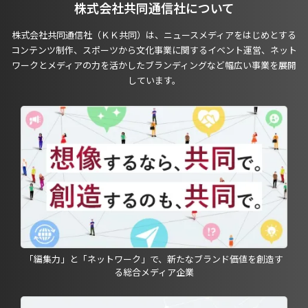
株式会社共同通信社について
株式会社共同通信社（ＫＫ共同）は、ニュースメディアをはじめとする
コンテンツ制作、スポーツから文化事業に関するイベント運営、ネット
ワークとメディアの力を活かしたブランディングなど幅広い事業を展開
しています。
「編集力」と「ネットワーク」で、新たなブランド価値を創造す
る総合メディア企業