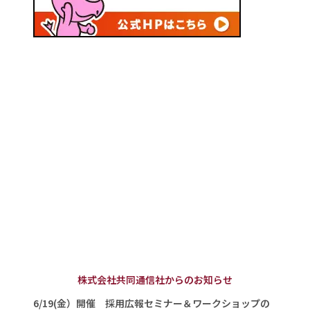
株式会社共同通信社からのお知らせ
6/19(金）開催 採用広報セミナー＆ワークショップの