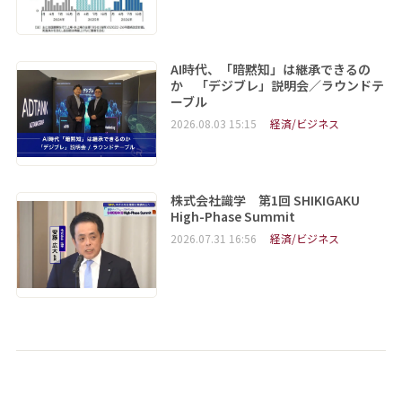
AI時代、「暗黙知」は継承できるの
か 「デジブレ」説明会／ラウンドテ
ーブル
2026.08.03 15:15
経済/ビジネス
株式会社識学 第1回 SHIKIGAKU
High-Phase Summit
2026.07.31 16:56
経済/ビジネス