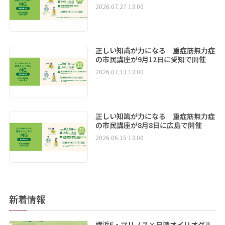
2026.07.27 13:00
正しい知識が力になる 重症筋無力症
の市民講座が9月12日に愛知で開催
2026.07.13 13:00
正しい知識が力になる 重症筋無力症
の市民講座が8月8日に広島で開催
2026.06.15 13:00
新着情報
横浜F・マリノス×日清オイリオグル