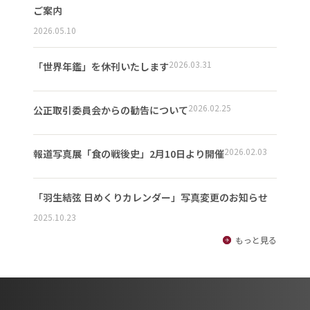
ご案内
2026.05.10
2026.03.31
「世界年鑑」を休刊いたします
2026.02.25
公正取引委員会からの勧告について
2026.02.03
報道写真展「食の戦後史」2月10日より開催
「羽生結弦 日めくりカレンダー」写真変更のお知らせ
2025.10.23
もっと見る