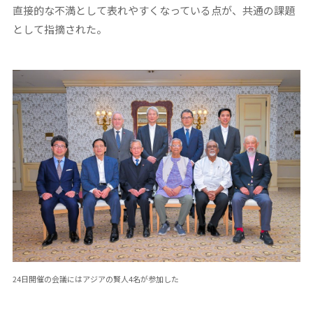
直接的な不満として表れやすくなっている点が、共通の課題
として指摘された。
24日開催の会議にはアジアの賢人4名が参加した