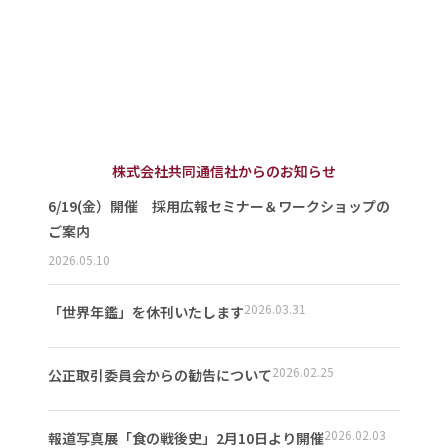
株式会社共同通信社からのお知らせ
6/19(金）開催 採用広報セミナー＆ワークショップの
ご案内
2026.05.10
2026.03.31
「世界年鑑」を休刊いたします
2026.02.25
公正取引委員会からの勧告について
2026.02.03
報道写真展「食の戦後史」2月10日より開催