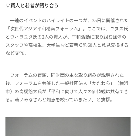
▽賢人と若者が語り合う
一連のイベントのハイライトの一つが、25日に開催された
「次世代アジア平和構築フォーラム」。ここでは、ユヌス氏
とウィラユダ氏の2人の賢人が、平和活動に取り組む団体の
スタッフや高校生、大学生など若者ら約60人と意見交換する
など交流。
フォーラムの冒頭、同財団の主な取り組みが説明された
後、フォーラムを共催した一般社団法人「かたわら」（横浜
市）の高橋悠太氏が「平和に向けて人々の価値観は共有でき
る。若いみなさんと知恵を絞っていきたい」と挨拶。