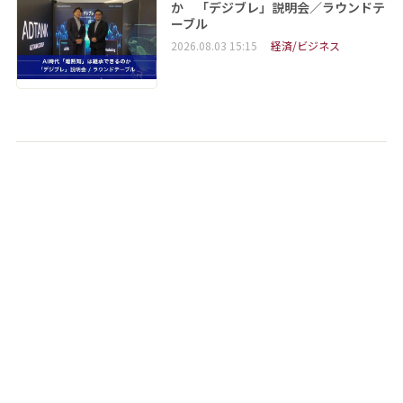
か 「デジブレ」説明会／ラウンドテ
ーブル
2026.08.03 15:15
経済/ビジネス