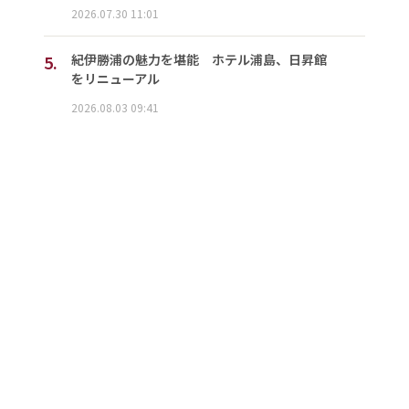
2026.07.30 11:01
5.
紀伊勝浦の魅力を堪能 ホテル浦島、日昇館
をリニューアル
2026.08.03 09:41