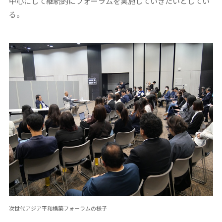
中心にして継続的にフォーラムを実施していきたいとしてい
る。
次世代アジア平和構築フォーラムの様子