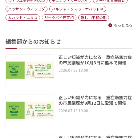
ウィラユダ元外務大臣
チュアン・リークパイ
ノーベル賞受賞者
ハッサン・ウィラユダ
ハルシャ・クマラ・ナバラトネ
ムハマド・ユヌス
リークパイ元首相
新しい平和の形
もっと見る
編集部からのお知らせ
正しい知識が力になる 重症筋無力症
の市民講座が10月3日に熊本で開催
2026.07.27 13:00
正しい知識が力になる 重症筋無力症
の市民講座が9月12日に愛知で開催
2026.07.13 13:00
正しい知識が力になる 重症筋無力症