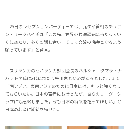
25日のレセプションパーティーでは、元タイ首相のチュア
ン・リークパイ氏は「この先、世界の共通課題に当たってい
くにあたり、多くの話し合い、そして交流の機会となるよう
願っています」と発言。
スリランカのセバランカ財団会長のハルシャ・クマラ・ナ
バラトネ氏は3代にわたり笹川家と交流があるとしたうえで
「南アジア、東南アジアのために日本には、もっと強くなっ
てもらいたい。日本の若者にも会ったが、彼らのリーダーシ
ップにも感銘しました。ぜひ日本の将来を担ってほしい」と
日本の若者に期待を寄せた。