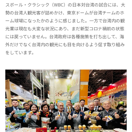
スボール・クラシック（WBC）の日本対台湾の試合には、大
勢の台湾人観光客が詰めかけ、東京ドームが台湾チームのホ
ーム球場になったかのように感じました。一方で台湾内の観
光業は現在も大変な状況にあり、まだ新型コロナ禍前の状態
には戻っていません。台湾政府は各種施策を打ち出して、海
外だけでなく台湾内の観光にも目を向けるよう促す取り組み
をしています。