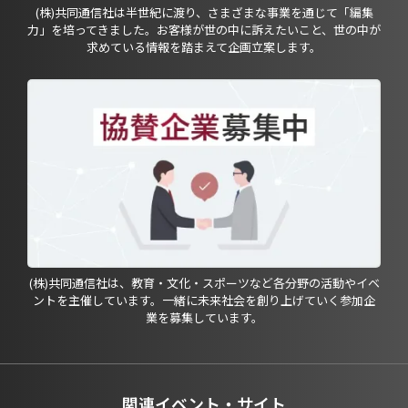
(株)共同通信社は半世紀に渡り、さまざまな事業を通じて「編集
力」を培ってきました。お客様が世の中に訴えたいこと、世の中が
求めている情報を踏まえて企画立案します。
(株)共同通信社は、教育・文化・スポーツなど各分野の活動やイベ
ントを主催しています。一緒に未来社会を創り上げていく参加企
業を募集しています。
関連イベント・サイト