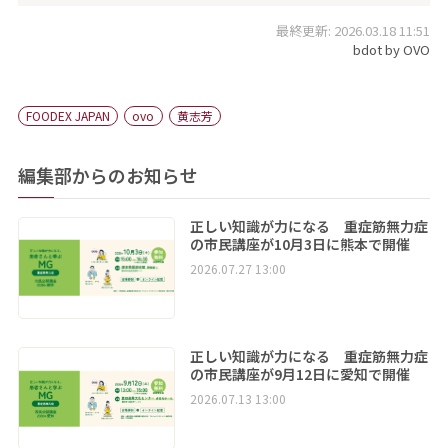
最終更新: 2026.03.18 11:51
bdot by OVO
FOODEX JAPAN
ovo
黄志芳
編集部からのお知らせ
正しい知識が力になる 重症筋無力症
の市民講座が10月3日に熊本で開催
2026.07.27 13:00
正しい知識が力になる 重症筋無力症
の市民講座が9月12日に愛知で開催
2026.07.13 13:00