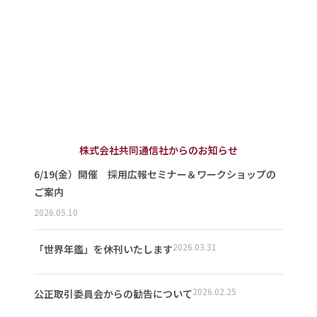
株式会社共同通信社からのお知らせ
6/19(金）開催 採用広報セミナー＆ワークショップの
ご案内
2026.05.10
2026.03.31
「世界年鑑」を休刊いたします
2026.02.25
公正取引委員会からの勧告について