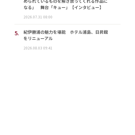
められているものを解き放ってくれる作品に
なる」 舞台「キュー」【インタビュー】
2026.07.31 08:00
5.
紀伊勝浦の魅力を堪能 ホテル浦島、日昇館
をリニューアル
2026.08.03 09:41