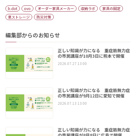
b.dot
ovo
オーダー家具メーカー
収納ラボ
家具の固定
恵ストレージ
防災対策
編集部からのお知らせ
正しい知識が力になる 重症筋無力症
の市民講座が10月3日に熊本で開催
2026.07.27 13:00
正しい知識が力になる 重症筋無力症
の市民講座が9月12日に愛知で開催
2026.07.13 13:00
正しい知識が力になる 重症筋無力症
の市民講座が8月8日に広島で開催