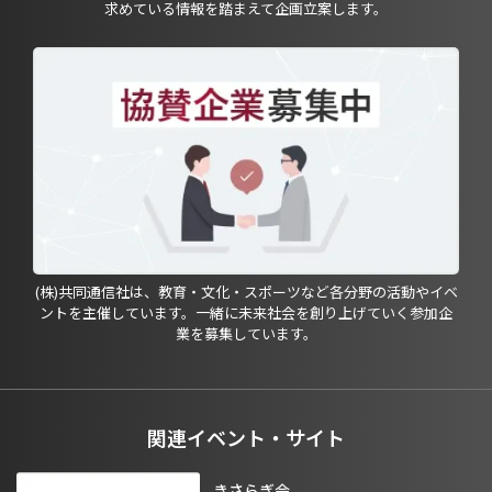
求めている情報を踏まえて企画立案します。
(株)共同通信社は、教育・文化・スポーツなど各分野の活動やイベ
ントを主催しています。一緒に未来社会を創り上げていく参加企
業を募集しています。
関連イベント・サイト
きさらぎ会