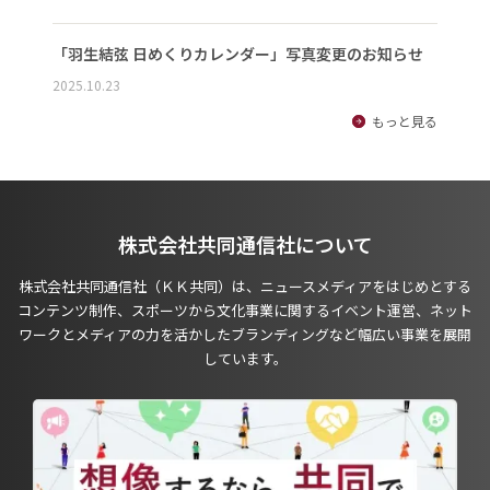
「羽生結弦 日めくりカレンダー」写真変更のお知らせ
2025.10.23
もっと見る
株式会社共同通信社について
株式会社共同通信社（ＫＫ共同）は、ニュースメディアをはじめとする
コンテンツ制作、スポーツから文化事業に関するイベント運営、ネット
ワークとメディアの力を活かしたブランディングなど幅広い事業を展開
しています。