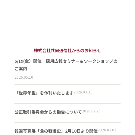
株式会社共同通信社からのお知らせ
6/19(金）開催 採用広報セミナー＆ワークショップの
ご案内
2026.05.10
2026.03.31
「世界年鑑」を休刊いたします
2026.02.25
公正取引委員会からの勧告について
2026.02.03
報道写真展「食の戦後史」2月10日より開催