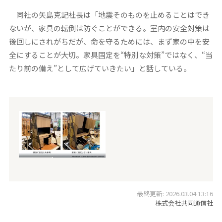
同社の矢島克記社長は「地震そのものを止めることはでき
ないが、家具の転倒は防ぐことができる。室内の安全対策は
後回しにされがちだが、命を守るためには、まず家の中を安
全にすることが大切。家具固定を“特別な対策”ではなく、“当
たり前の備え”として広げていきたい」と話している。
最終更新: 2026.03.04 13:16
株式会社共同通信社