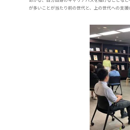
が多いことが当たり前の世代と、上の世代への支援