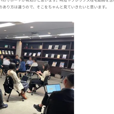
のあり方は違うので、そこをちゃんと見ていきたいと思います。