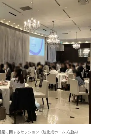
活躍に関するセッション（旭化成ホームズ提供）