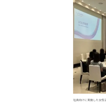
社員向けに実施した女性