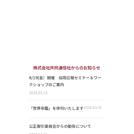
株式会社共同通信社からのお知らせ
6/19(金）開催 採用広報セミナー＆ワー
クショップのご案内
2026.05.10
2026.03.31
「世界年鑑」を休刊いたします
公正取引委員会からの勧告について