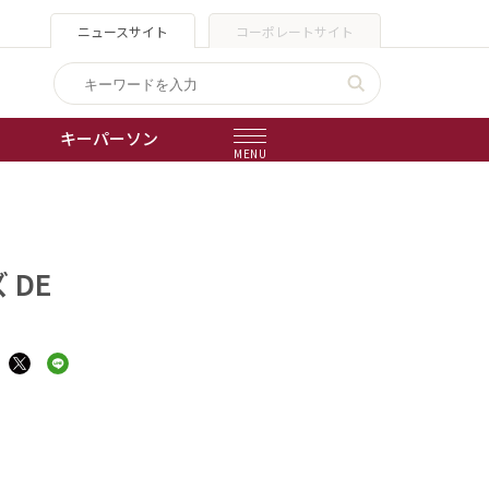
ニュースサイト
コーポレートサイト
キーパーソン
MENU
出版物
会社概要
DE